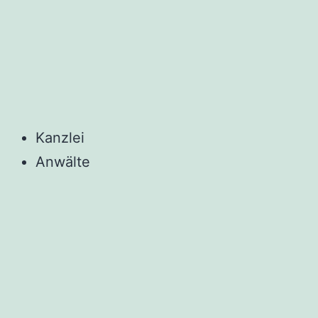
Kanzlei
Anwälte