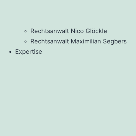
Rechtsanwalt Nico Glöckle
Rechtsanwalt Maximilian Segbers
Expertise