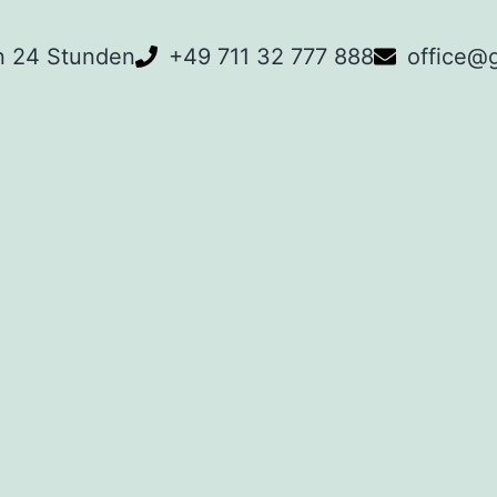
n 24 Stunden
+49 711 32 777 888
office@g