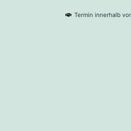
Termin innerhalb vo