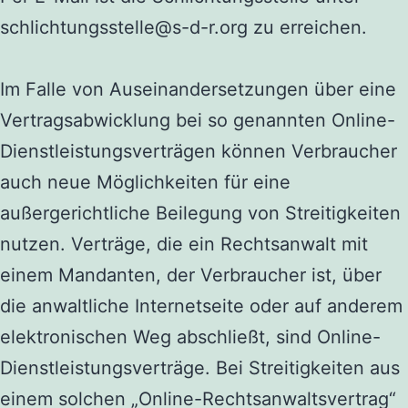
schlichtungsstelle@s-d-r.org
zu erreichen.
Im Falle von Auseinandersetzungen über eine
Vertragsabwicklung bei so genannten Online-
Dienstleistungsverträgen können Verbraucher
auch neue Möglichkeiten für eine
außergerichtliche Beilegung von Streitigkeiten
nutzen. Verträge, die ein Rechtsanwalt mit
einem Mandanten, der Verbraucher ist, über
die anwaltliche Internetseite oder auf anderem
elektronischen Weg abschließt, sind Online-
Dienstleistungsverträge. Bei Streitigkeiten aus
einem solchen „Online-Rechtsanwaltsvertrag“