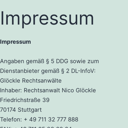
Impressum
Impressum
Angaben gemäß § 5 DDG
sowie zum
Dienstanbieter gemäß
§ 2 DL-
InfoV
:
Glöckle
Rechtsanwälte
Inhaber:
Rechtsanwalt Nico Glöckle
Friedrichstraße 39
70174 Stuttgart
Telefon: + 49 711 32 777 888