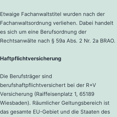
Etwaige Fachanwaltstitel wurden nach der
Fachanwaltsordnung verliehen
. Dabei handelt
es sich um eine Berufsordnung der
Rechtsanwälte nach § 59a Abs. 2 Nr. 2a BRAO.
Haftpflichtversicherung
Die Berufsträger sind
berufshaftpflichtversichert bei der
R+V
Versicherung
(
Raiffeisenplatz 1, 65189
Wiesbaden
). Räumlicher Geltungsbereich ist
das gesamte EU-Gebiet und die Staaten des