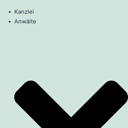
Kanzlei
Anwälte