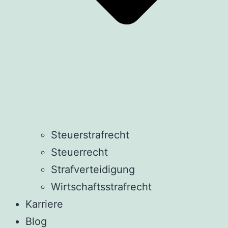
Steuerstrafrecht
Steuerrecht
Strafverteidigung
Wirtschaftsstrafrecht
Karriere
Blog