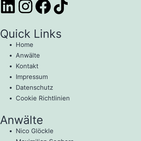
Quick Links
Home
Anwälte
Kontakt
Impressum
Datenschutz
Cookie Richtlinien
Anwälte
Nico Glöckle