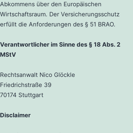
Abkommens über den Europäischen
Wirtschaftsraum. Der Versicherungsschutz
erfüllt die Anforderungen des § 51 BRAO.
Verantwortlicher im Sinne des § 18 Abs. 2
MStV
Rechtsanwalt Nico Glöckle
Friedrichstraße 39
70174 Stuttgart
Disclaimer