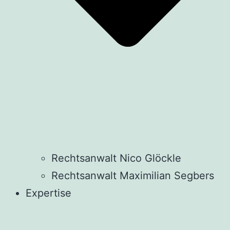
Rechtsanwalt Nico Glöckle
Rechtsanwalt Maximilian Segbers
Expertise