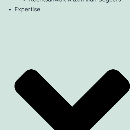
Expertise