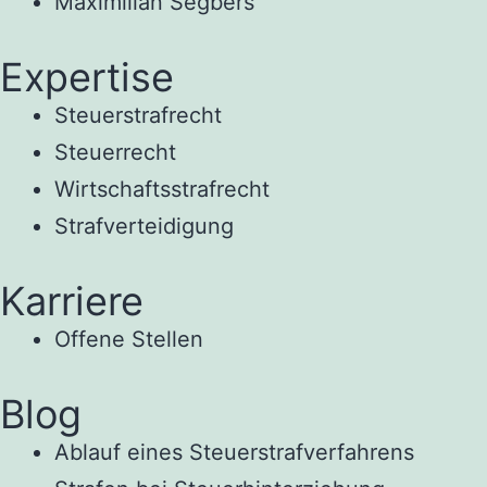
Maximilian Segbers
Expertise
Steuerstrafrecht
Steuerrecht
Wirtschaftsstrafrecht
Strafverteidigung
Karriere
Offene Stellen
Blog
Ablauf eines Steuerstrafverfahrens