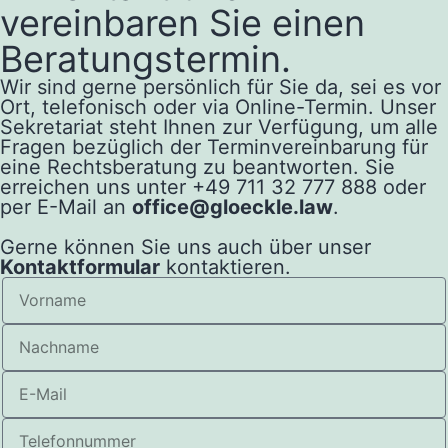
vereinbaren Sie einen
Beratungstermin.
Wir sind gerne persönlich für Sie da, sei es vor
Ort, telefonisch oder via Online-Termin. Unser
Sekretariat steht Ihnen zur Verfügung, um alle
Fragen bezüglich der Terminvereinbarung für
eine Rechtsberatung zu beantworten. Sie
erreichen uns unter +49 711 32 777 888 oder
per E-Mail an
office@gloeckle.law
.
Gerne können Sie uns auch über unser
Kontaktformular
kontaktieren.