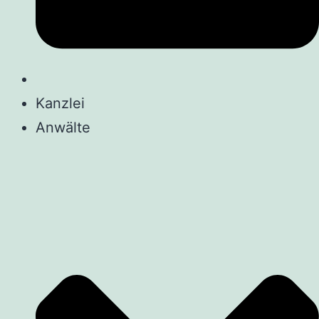
Kanzlei
Anwälte