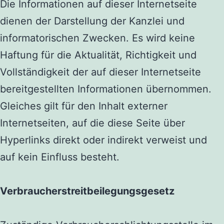
Die Informationen auf dieser Internetseite
dienen der Darstellung der Kanzlei
und
informatorischen Zwecken. Es wird
keine
Haftung für die Aktualität, Richtigkeit und
Vollständigkeit der auf dieser Internetseite
bereitgestellten Informationen
übernommen
.
Gleiches gilt für den Inhalt externer
Internetseiten, auf die diese Seite über
Hyperlinks direkt oder indirekt verweist und
auf kein Einfluss
besteht
.
Verbraucherstreitbeilegungsgesetz