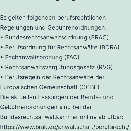
Es gelten
folgenden
berufsrechtlichen
Regelungen
und Gebührenordnungen:
•
Bundesrechtsanwaltsordnung (BRAO)
•
Berufsordnung für Rechtsanwälte (BORA)
•
Fachanwaltsordnung (FAO)
•
Rechtsanwaltsvergütungsgesetz (RVG)
•
Berufsregeln der Rechtsanwälte der
Europäischen Gemeinschaft (CCBE)
Die aktuellen Fassungen der Berufs- und
Gebührenordnungen sind bei der
Bundesrechtsanwaltkammer
online abrufbar:
https://www.brak.de/anwaltschaft/berufsrecht/