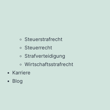
Steuerstrafrecht
Steuerrecht
Strafverteidigung
Wirtschaftsstrafrecht
Karriere
Blog