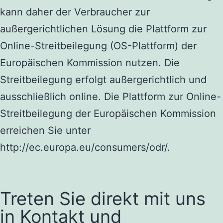
kann daher der Verbraucher zur
außergerichtlichen Lösung die Plattform
zur
Online-Streitbeilegung (OS-Plattform) der
Europäischen
Kommission nutzen
. Die
Streitbeilegung erfolgt außergerichtlich und
ausschließlich online. Die Plattform zur Online-
Streitbeilegung der Europäischen Kommission
erreichen Sie unter
http://ec.europa.eu/consumers/odr/.
Treten Sie direkt mit uns
in Kontakt und