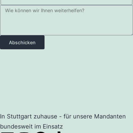
Abschicken
In Stuttgart zuhause - für unsere Mandanten
bundesweit im Einsatz