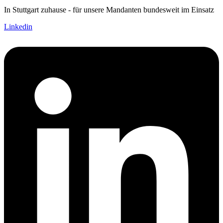
In Stuttgart zuhause - für unsere Mandanten bundesweit im Einsatz
Linkedin