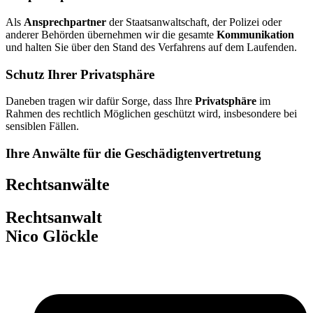
Als
Ansprechpartner
der Staatsanwaltschaft, der Polizei oder
anderer Behörden übernehmen wir die gesamte
Kommunikation
und halten Sie über den Stand des Verfahrens auf dem Laufenden.
Schutz Ihrer Privatsphäre
Daneben tragen wir dafür Sorge, dass Ihre
Privatsphäre
im
Rahmen des rechtlich Möglichen geschützt wird, insbesondere bei
sensiblen Fällen.
Ihre Anwälte für die Geschädigtenvertretung
Rechtsanwälte
Rechtsanwalt
Nico Glöckle