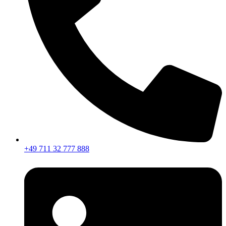
+49 711 32 777 888