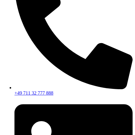
+49 711 32 777 888