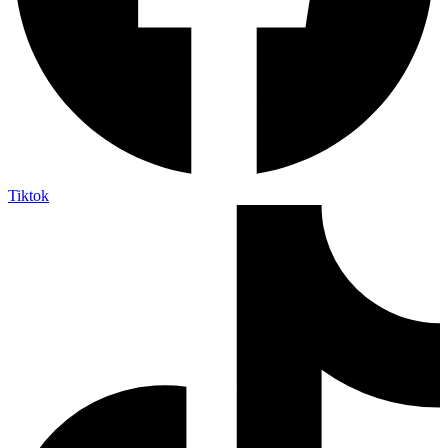
Tiktok