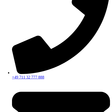
+49 711 32 777 888