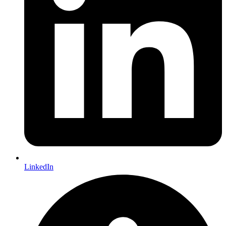
LinkedIn