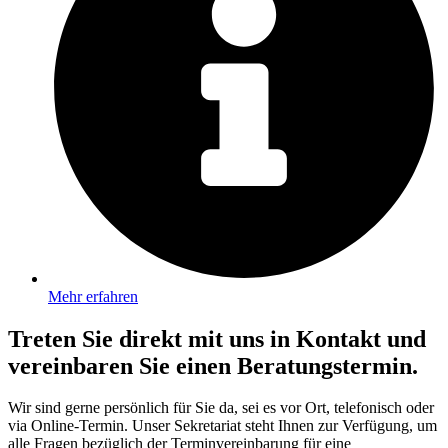
Mehr erfahren
Treten Sie direkt mit uns in Kontakt und
vereinbaren Sie einen Beratungstermin.
Wir sind gerne persönlich für Sie da, sei es vor Ort, telefonisch oder
via Online-Termin. Unser Sekretariat steht Ihnen zur Verfügung, um
alle Fragen bezüglich der Terminvereinbarung für eine