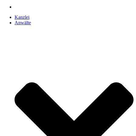
Kanzlei
Anwälte