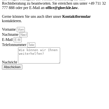
Rechtsberatung zu beantworten. Sie erreichen uns unter +49 711 32
777 888 oder per E-Mail an
office@gloeckle.law
.
Gerne können Sie uns auch über unser
Kontaktformular
kontaktieren.
Vorname
Nachname
E-Mail
Telefonnummer
Nachricht
Abschicken