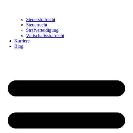
Steuerstrafrecht
Steuerrecht
Strafverteidigung
Wirtschaftsstrafrecht
Karriere
Blog