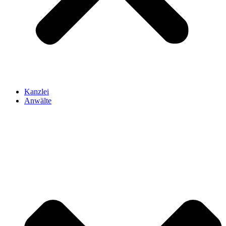
Kanzlei
Anwälte