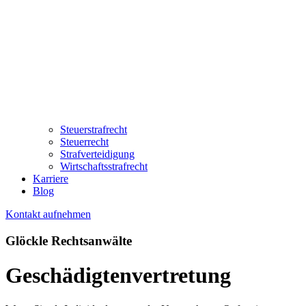
Steuerstrafrecht
Steuerrecht
Strafverteidigung
Wirtschaftsstrafrecht
Karriere
Blog
Kontakt aufnehmen
Glöckle Rechtsanwälte
Geschädigtenvertretung