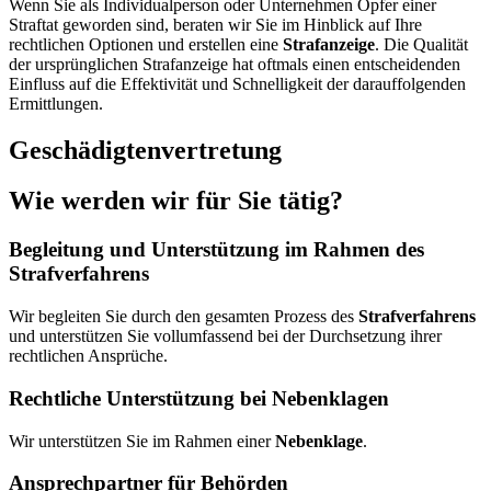
Wenn Sie als Individualperson oder Unternehmen Opfer einer
Straftat geworden sind, beraten wir Sie im Hinblick auf Ihre
rechtlichen Optionen und erstellen eine
Strafanzeige
. Die Qualität
der ursprünglichen Strafanzeige hat oftmals einen entscheidenden
Einfluss auf die Effektivität und Schnelligkeit der darauffolgenden
Ermittlungen.
Geschädigtenvertretung
Wie werden wir für Sie tätig?
Begleitung und Unterstützung im Rahmen des
Strafverfahrens
Wir begleiten Sie durch den gesamten Prozess des
Strafverfahrens
und unterstützen Sie vollumfassend bei der Durchsetzung ihrer
rechtlichen Ansprüche.
Rechtliche Unterstützung bei Nebenklagen
Wir unterstützen Sie im Rahmen einer
Nebenklage
.
Ansprechpartner für Behörden