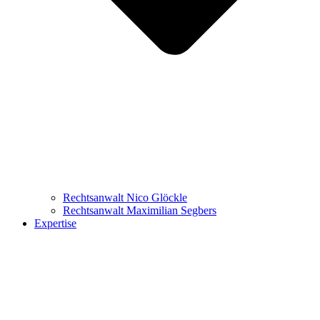
Rechtsanwalt Nico Glöckle
Rechtsanwalt Maximilian Segbers
Expertise