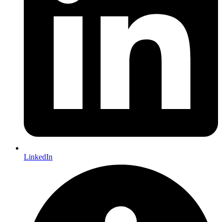
LinkedIn