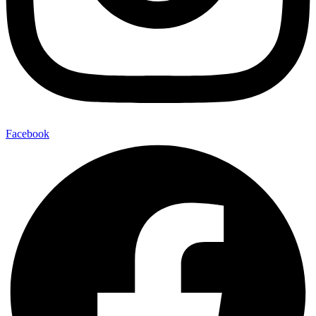
Facebook