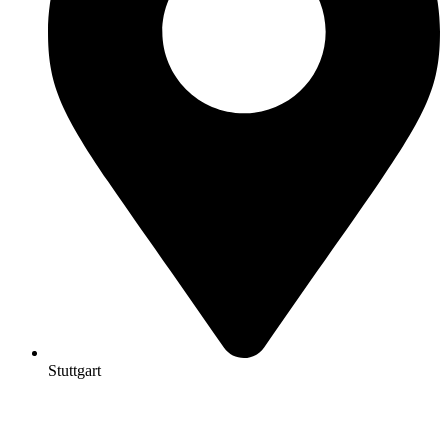
Stuttgart