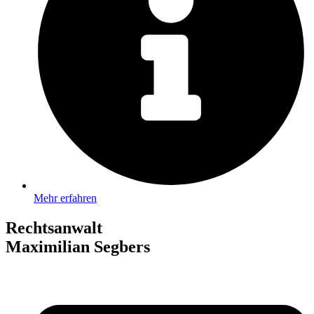
Mehr erfahren
Rechtsanwalt
Maximilian Segbers