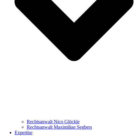
Rechtsanwalt Nico Glöckle
Rechtsanwalt Maximilian Segbers
Expertise