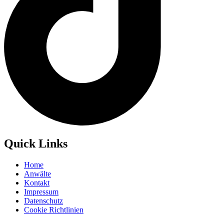
Quick Links
Home
Anwälte
Kontakt
Impressum
Datenschutz
Cookie Richtlinien