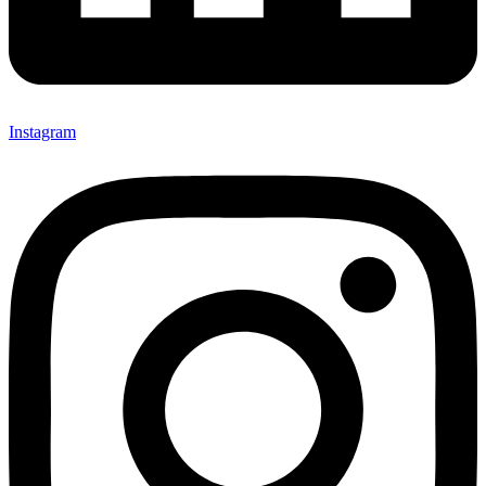
Instagram