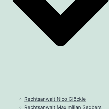
Rechtsanwalt Nico Glöckle
Rechtsanwalt Maximilian Segbers