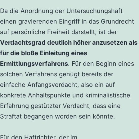
Da die Anordnung der Untersuchungshaft
einen gravierenden Eingriff in das Grundrecht
auf persönliche Freiheit darstellt, ist der
Verdachtsgrad deutlich höher anzusetzen als
für die bloße Einleitung eines
Ermittlungsverfahrens
. Für den Beginn eines
solchen Verfahrens genügt bereits der
einfache Anfangsverdacht, also ein auf
konkrete Anhaltspunkte und kriminalistische
Erfahrung gestützter Verdacht, dass eine
Straftat begangen worden sein könnte.
Für den Haftrichter, der im