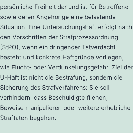
persönliche Freiheit dar und ist für Betroffene
sowie deren Angehörige eine belastende
Situation. Eine Untersuchungshaft erfolgt nach
den Vorschriften der Strafprozessordnung
(StPO), wenn ein dringender Tatverdacht
besteht und konkrete Haftgründe vorliegen,
wie Flucht- oder Verdunkelungsgefahr. Ziel der
U-Haft ist nicht die Bestrafung, sondern die
Sicherung des Strafverfahrens: Sie soll
verhindern, dass Beschuldigte fliehen,
Beweise manipulieren oder weitere erhebliche
Straftaten begehen.