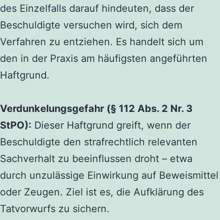
des Einzelfalls darauf hindeuten, dass der
Beschuldigte versuchen wird, sich dem
Verfahren zu entziehen. Es handelt sich um
den in der Praxis am häufigsten angeführten
Haftgrund.
Verdunkelungsgefahr (§ 112 Abs. 2 Nr. 3
StPO):
Dieser Haftgrund greift, wenn der
Beschuldigte den strafrechtlich relevanten
Sachverhalt zu beeinflussen droht – etwa
durch unzulässige Einwirkung auf Beweismittel
oder Zeugen. Ziel ist es, die Aufklärung des
Tatvorwurfs zu sichern.