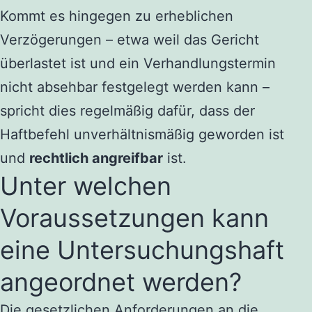
Kommt es hingegen zu erheblichen
Verzögerungen – etwa weil das Gericht
überlastet ist und ein Verhandlungstermin
nicht absehbar festgelegt werden kann –
spricht dies regelmäßig dafür, dass der
Haftbefehl unverhältnismäßig geworden ist
und
rechtlich angreifbar
ist.
Unter welchen
Voraussetzungen kann
eine Untersuchungshaft
angeordnet werden?
Die gesetzlichen Anforderungen an die