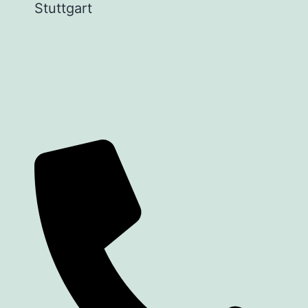
Stuttgart