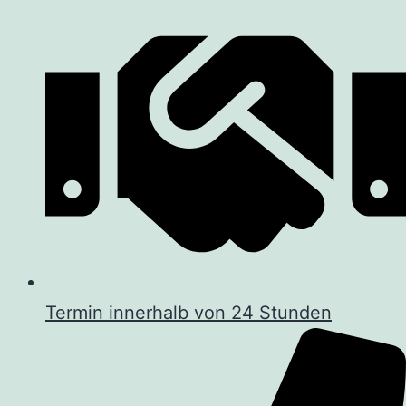
Termin innerhalb von 24 Stunden