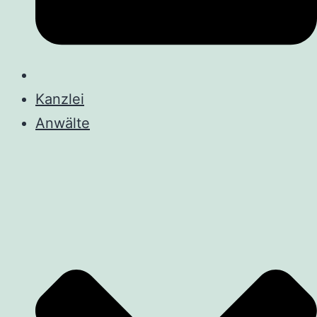
Kanzlei
Anwälte