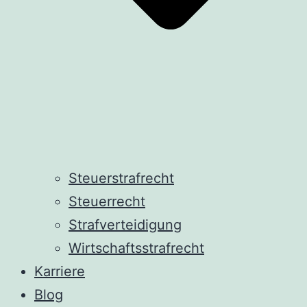
Steuerstrafrecht
Steuerrecht
Strafverteidigung
Wirtschaftsstrafrecht
Karriere
Blog