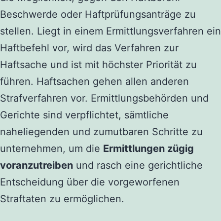
Beschwerde oder Haftprüfungsanträge zu
stellen. Liegt in einem Ermittlungsverfahren ein
Haftbefehl vor, wird das Verfahren zur
Haftsache und ist mit höchster Priorität zu
führen. Haftsachen gehen allen anderen
Strafverfahren vor. Ermittlungsbehörden und
Gerichte sind verpflichtet, sämtliche
naheliegenden und zumutbaren Schritte zu
unternehmen, um die
Ermittlungen zügig
voranzutreiben
und rasch eine gerichtliche
Entscheidung über die vorgeworfenen
Straftaten zu ermöglichen.