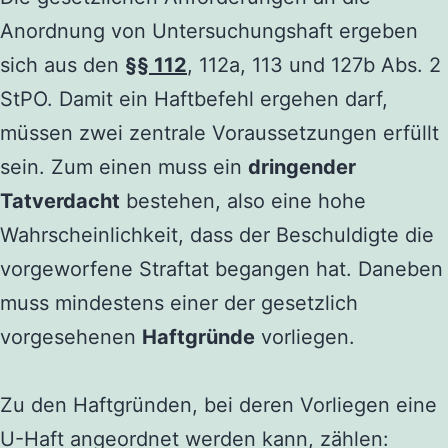
Anordnung von Untersuchungshaft ergeben
sich aus den
§§ 112
, 112a, 113 und 127b Abs. 2
StPO. Damit ein Haftbefehl ergehen darf,
müssen zwei zentrale Voraussetzungen erfüllt
sein. Zum einen muss ein
dringender
Tatverdacht
bestehen, also eine hohe
Wahrscheinlichkeit, dass der Beschuldigte die
vorgeworfene Straftat begangen hat. Daneben
muss mindestens einer der gesetzlich
vorgesehenen
Haftgründe
vorliegen.
Zu den Haftgründen, bei deren Vorliegen eine
U-Haft angeordnet werden kann, zählen: