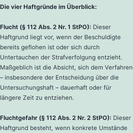
Die vier Haftgründe im Überblick:
Flucht (§ 112 Abs. 2 Nr. 1 StPO):
Dieser
Haftgrund liegt vor, wenn der Beschuldigte
bereits geflohen ist oder sich durch
Untertauchen der Strafverfolgung entzieht.
Maßgeblich ist die Absicht, sich dem Verfahren
– insbesondere der Entscheidung über die
Untersuchungshaft – dauerhaft oder für
längere Zeit zu entziehen.
Fluchtgefahr (§ 112 Abs. 2 Nr. 2 StPO):
Dieser
Haftgrund besteht, wenn konkrete Umstände