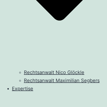
Rechtsanwalt Nico Glöckle
Rechtsanwalt Maximilian Segbers
Expertise