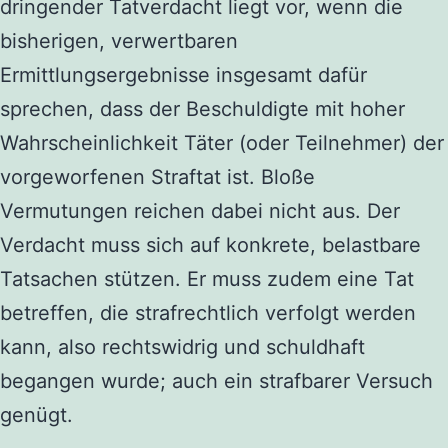
dringender Tatverdacht liegt vor, wenn die
bisherigen, verwertbaren
Ermittlungsergebnisse insgesamt dafür
sprechen, dass der Beschuldigte mit hoher
Wahrscheinlichkeit Täter (oder Teilnehmer) der
vorgeworfenen Straftat ist. Bloße
Vermutungen reichen dabei nicht aus. Der
Verdacht muss sich auf konkrete, belastbare
Tatsachen stützen. Er muss zudem eine Tat
betreffen, die strafrechtlich verfolgt werden
kann, also rechtswidrig und schuldhaft
begangen wurde; auch ein strafbarer Versuch
genügt.