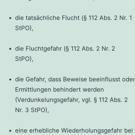
die tatsächliche Flucht (§ 112 Abs. 2 Nr. 1
StPO),
die Fluchtgefahr (§ 112 Abs. 2 Nr. 2
StPO),
die Gefahr, dass Beweise beeinflusst oder
Ermittlungen behindert werden
(Verdunkelungsgefahr, vgl. § 112 Abs. 2
Nr. 3 StPO),
eine erhebliche Wiederholungsgefahr bei