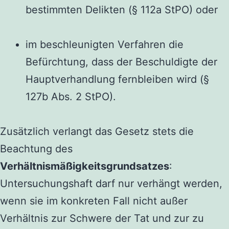
bestimmten Delikten (§ 112a StPO) oder
im beschleunigten Verfahren die
Befürchtung, dass der Beschuldigte der
Hauptverhandlung fernbleiben wird (§
127b Abs. 2 StPO).
Zusätzlich verlangt das Gesetz stets die
Beachtung des
Verhältnismäßigkeitsgrundsatzes
:
Untersuchungshaft darf nur verhängt werden,
wenn sie im konkreten Fall nicht außer
Verhältnis zur Schwere der Tat und zur zu