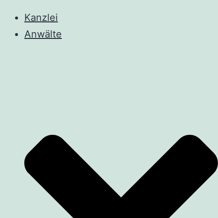
Kanzlei
Anwälte