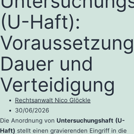
Untersuchungs
(U-Haft):
Voraussetzung
Dauer und
Verteidigung
Rechtsanwalt Nico Glöckle
30/06/2026
Die Anordnung von
Untersuchungshaft
(U-
Haft)
stellt einen gravierenden Eingriff in die