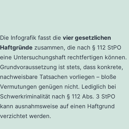
Die Infografik fasst die
vier gesetzlichen
Haftgründe
zusammen, die nach § 112 StPO
eine Untersuchungshaft rechtfertigen können.
Grundvoraussetzung ist stets, dass konkrete,
nachweisbare Tatsachen vorliegen – bloße
Vermutungen genügen nicht. Lediglich bei
Schwerkriminalität nach § 112 Abs. 3 StPO
kann ausnahmsweise auf einen Haftgrund
verzichtet werden.