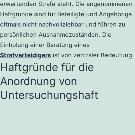
erwartenden Strafe steht. Die angenommenen
Haftgründe sind für Beteiligte und Angehörige
oftmals nicht nachvollziehbar und führen zu
persönlichen Ausnahmezuständen. Die
Einholung einer Beratung eines
Strafverteidigers
ist von zentraler Bedeutung.
Haftgründe für die
Anordnung von
Untersuchungshaft