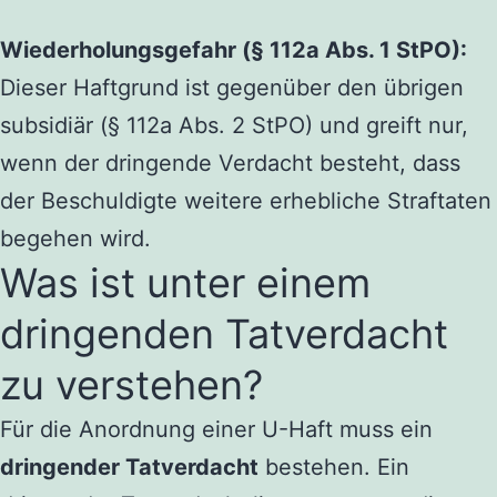
Wiederholungsgefahr (§ 112a Abs. 1 StPO):
Dieser Haftgrund ist gegenüber den übrigen
subsidiär (§ 112a Abs. 2 StPO) und greift nur,
wenn der dringende Verdacht besteht, dass
der Beschuldigte weitere erhebliche Straftaten
begehen wird.
Was ist unter einem
dringenden Tatverdacht
zu verstehen?
Für die Anordnung einer U-Haft muss ein
dringender Tatverdacht
bestehen. Ein