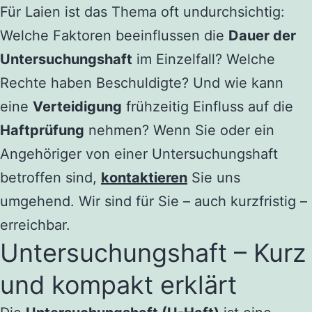
Für Laien ist das Thema oft undurchsichtig:
Welche Faktoren beeinflussen die
Dauer der
Untersuchungshaft
im Einzelfall? Welche
Rechte haben Beschuldigte? Und wie kann
eine
Verteidigung
frühzeitig Einfluss auf die
Haftprüfung
nehmen? Wenn Sie oder ein
Angehöriger von einer Untersuchungshaft
betroffen sind,
kontaktieren
Sie uns
umgehend. Wir sind für Sie – auch kurzfristig –
erreichbar.
Untersuchungshaft – Kurz
und kompakt erklärt