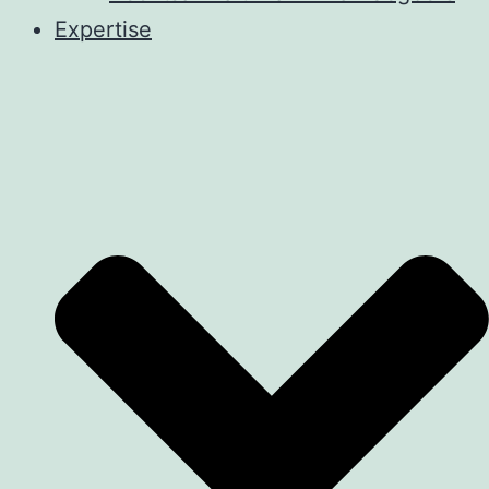
Expertise