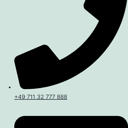
+49 711 32 777 888