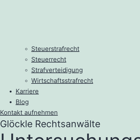
Steuerstrafrecht
Steuerrecht
Strafverteidigung
Wirtschaftsstrafrecht
Karriere
Blog
Kontakt aufnehmen
Glöckle Rechtsanwälte