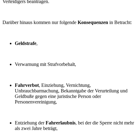
Verteidigers beantragen.
Darüber hinaus kommen nur folgende
Konsequenzen
in Betracht:
Geldstrafe
,
Verwarnung mit Strafvorbehalt,
Fahrverbot
, Einziehung, Vernichtung,
Unbrauchbarmachung, Bekanntgabe der Verurteilung und
Geldbuße gegen eine juristische Person oder
Personenvereinigung,
Entziehung der
Fahrerlaubnis
, bei der die Sperre nicht mehr
als zwei Jahre beträgt,