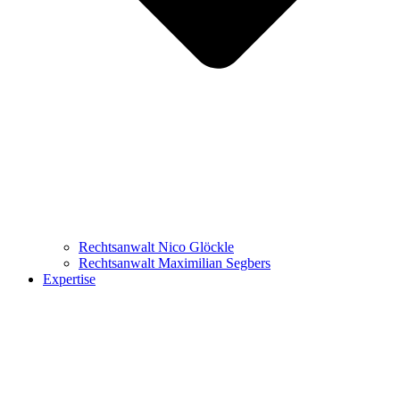
Rechtsanwalt Nico Glöckle
Rechtsanwalt Maximilian Segbers
Expertise