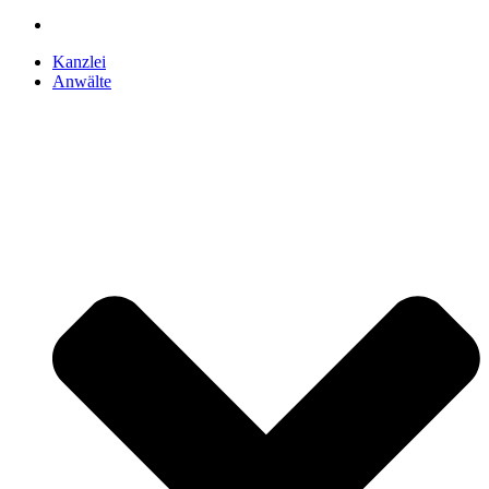
Kanzlei
Anwälte