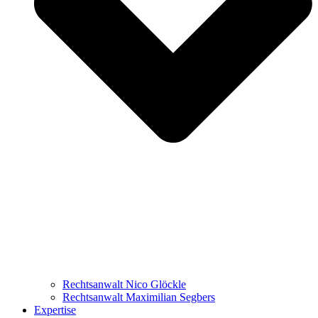
Rechtsanwalt Nico Glöckle
Rechtsanwalt Maximilian Segbers
Expertise