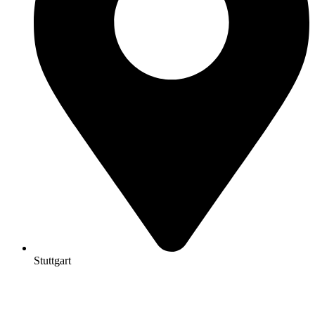
Stuttgart