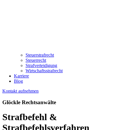
Steuerstrafrecht
Steuerrecht
Strafverteidigung
Wirtschaftsstrafrecht
Karriere
Blog
Kontakt aufnehmen
Glöckle Rechtsanwälte
Strafbefehl &
Strafbefehlsverfahren