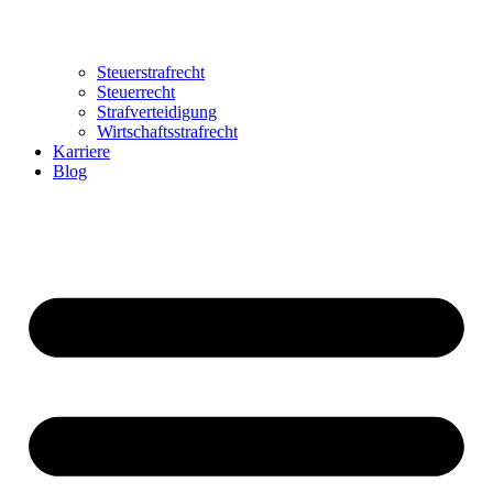
Steuerstrafrecht
Steuerrecht
Strafverteidigung
Wirtschaftsstrafrecht
Karriere
Blog