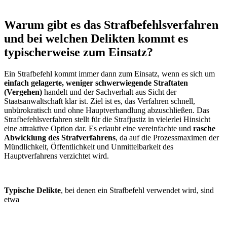
Warum gibt es das Strafbefehlsverfahren
und bei welchen Delikten kommt es
typischerweise zum Einsatz?
Ein Strafbefehl kommt immer dann zum Einsatz, wenn es sich um
einfach gelagerte, weniger schwerwiegende Straftaten
(Vergehen)
handelt und der Sachverhalt aus Sicht der
Staatsanwaltschaft klar ist. Ziel ist es, das Verfahren schnell,
unbürokratisch und ohne Hauptverhandlung abzuschließen. Das
Strafbefehlsverfahren stellt für die Strafjustiz in vielerlei Hinsicht
eine attraktive Option dar. Es erlaubt eine vereinfachte und
rasche
Abwicklung des Strafverfahrens
, da auf die Prozessmaximen der
Mündlichkeit, Öffentlichkeit und Unmittelbarkeit des
Hauptverfahrens verzichtet wird.
Typische Delikte
, bei denen ein Strafbefehl verwendet wird, sind
etwa