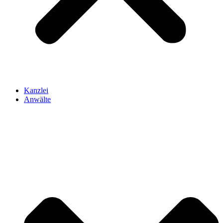
Kanzlei
Anwälte