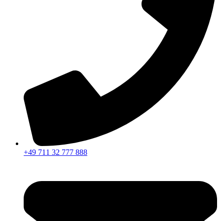
+49 711 32 777 888