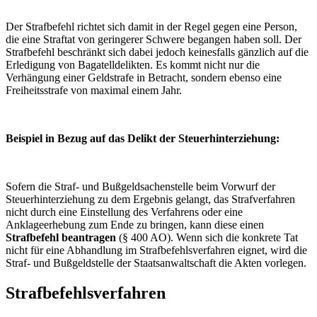
Der Strafbefehl richtet sich damit in der Regel gegen eine Person,
die eine Straftat von geringerer Schwere begangen haben soll. Der
Strafbefehl beschränkt sich dabei jedoch keinesfalls gänzlich auf die
Erledigung von Bagatelldelikten. Es kommt nicht nur die
Verhängung einer Geldstrafe in Betracht, sondern ebenso eine
Freiheitsstrafe von maximal einem Jahr.
Beispiel in Bezug auf das Delikt der Steuerhinterziehung:
Sofern die Straf- und Bußgeldsachenstelle beim Vorwurf der
Steuerhinterziehung zu dem Ergebnis gelangt, das Strafverfahren
nicht durch eine Einstellung des Verfahrens oder eine
Anklageerhebung zum Ende zu bringen, kann diese einen
Strafbefehl beantragen
(§ 400 AO). Wenn sich die konkrete Tat
nicht für eine Abhandlung im Strafbefehlsverfahren eignet, wird die
Straf- und Bußgeldstelle der Staatsanwaltschaft die Akten vorlegen.
Strafbefehlsverfahren