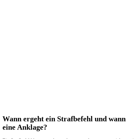
Wann ergeht ein Strafbefehl und wann
eine Anklage?