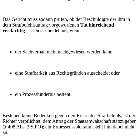
Das Gericht muss sodann prüfen, ob der Beschuldigte der ihm in
dem Strafbefehlsantrag vorgeworfenen
Tat hinreichend
verdächtig
ist. Dies scheidet aus, wenn
der Sachverhalt nicht nachgewiesen werden kann
eine Strafbarkeit aus Rechtsgründen ausscheidet oder
ein Prozesshindernis besteht.
Bestehen keine Bedenken gegen den Erlass des Strafbefehls, ist der
Richter verpflichtet, dem Antrag der Staatsanwaltschaft stattzugeben
(§ 408 Abs. 3 StPO); ein Ermessensspielraum steht ihm dabei nicht
zu.