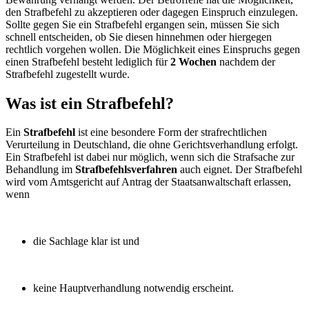
den Strafbefehl zu akzeptieren oder dagegen Einspruch einzulegen.
Sollte gegen Sie ein Strafbefehl ergangen sein, müssen Sie sich
schnell entscheiden, ob Sie diesen hinnehmen oder hiergegen
rechtlich vorgehen wollen. Die Möglichkeit eines Einspruchs gegen
einen Strafbefehl besteht lediglich für
2 Wochen
nachdem der
Strafbefehl zugestellt wurde.
Was ist ein Strafbefehl?
Ein
Strafbefehl
ist eine besondere Form der strafrechtlichen
Verurteilung in Deutschland, die ohne Gerichtsverhandlung erfolgt.
Ein Strafbefehl ist dabei nur möglich, wenn sich die Strafsache zur
Behandlung im
Strafbefehlsverfahren
auch eignet. Der Strafbefehl
wird vom Amtsgericht auf Antrag der Staatsanwaltschaft erlassen,
wenn
die Sachlage klar ist und
keine Hauptverhandlung notwendig erscheint.