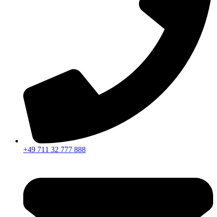
+49 711 32 777 888