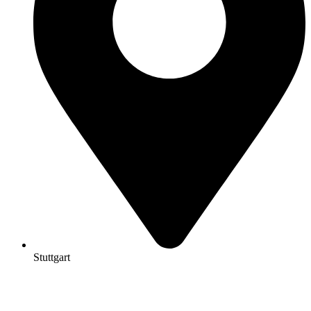
Stuttgart