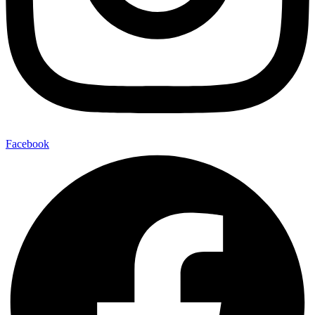
Facebook