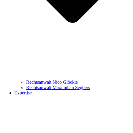
Rechtsanwalt Nico Glöckle
Rechtsanwalt Maximilian Segbers
Expertise