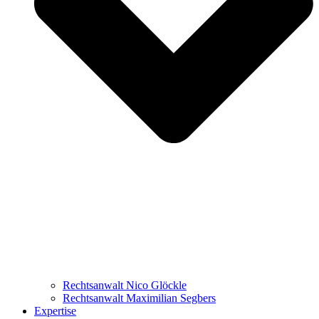
Rechtsanwalt Nico Glöckle
Rechtsanwalt Maximilian Segbers
Expertise