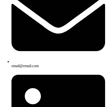
email@email.com