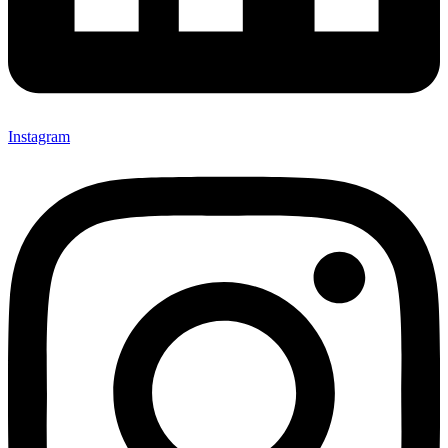
Instagram