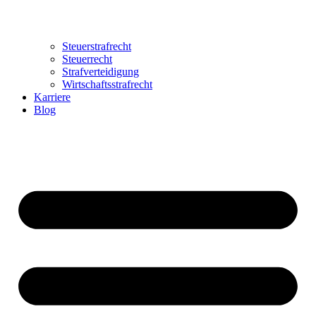
Steuerstrafrecht
Steuerrecht
Strafverteidigung
Wirtschaftsstrafrecht
Karriere
Blog