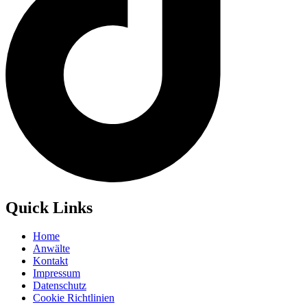
Quick Links
Home
Anwälte
Kontakt
Impressum
Datenschutz
Cookie Richtlinien