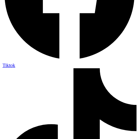
Tiktok