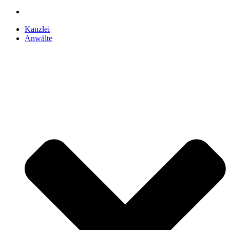
Kanzlei
Anwälte