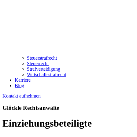
Steuerstrafrecht
Steuerrecht
Strafverteidigung
Wirtschaftsstrafrecht
Karriere
Blog
Kontakt aufnehmen
Glöckle Rechtsanwälte
Einziehungsbeteiligte