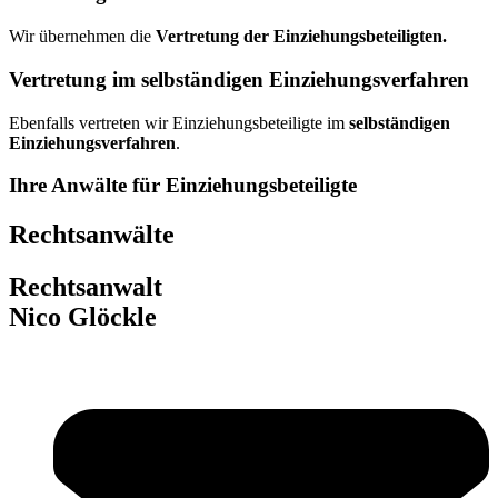
Wir übernehmen die
Vertretung der Einziehungsbeteiligten.
Vertretung im selbständigen Einziehungsverfahren
Ebenfalls vertreten wir Einziehungsbeteiligte im
selbständigen
Einziehungsverfahren
.
Ihre Anwälte für Einziehungsbeteiligte
Rechtsanwälte
Rechtsanwalt
Nico Glöckle