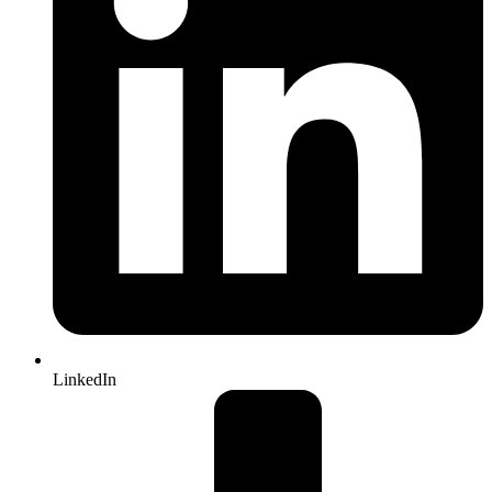
LinkedIn