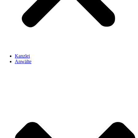
Kanzlei
Anwälte