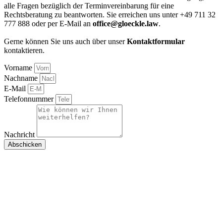
alle Fragen bezüglich der Terminvereinbarung für eine
Rechtsberatung zu beantworten. Sie erreichen uns unter +49 711 32
777 888 oder per E-Mail an
office@gloeckle.law
.
Gerne können Sie uns auch über unser
Kontaktformular
kontaktieren.
Vorname
Nachname
E-Mail
Telefonnummer
Nachricht
Abschicken