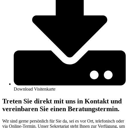
Download Visitenkarte
Treten Sie direkt mit uns in Kontakt und
vereinbaren Sie einen Beratungstermin.
Wir sind gerne persönlich für Sie da, sei es vor Ort, telefonisch oder
via Online-Termin. Unser Sekretariat steht Ihnen zur Verfügung, um