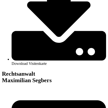
Download Visitenkarte
Rechtsanwalt
Maximilian Segbers