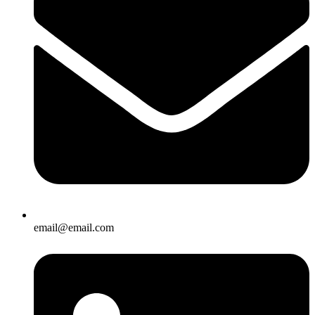
email@email.com