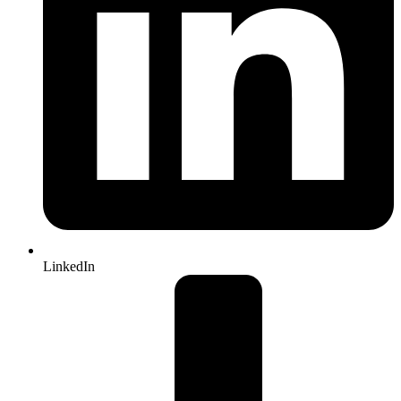
LinkedIn