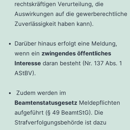
rechtskräftigen Verurteilung, die
Auswirkungen auf die gewerberechtliche
Zuverlässigkeit haben kann).
Darüber hinaus erfolgt eine Meldung,
wenn ein
zwingendes öffentliches
Interesse
daran besteht (Nr. 137 Abs. 1
AStBV).
Zudem werden im
Beamtenstatusgesetz
Meldepflichten
aufgeführt (§ 49 BeamtStG). Die
Strafverfolgungsbehörde ist dazu