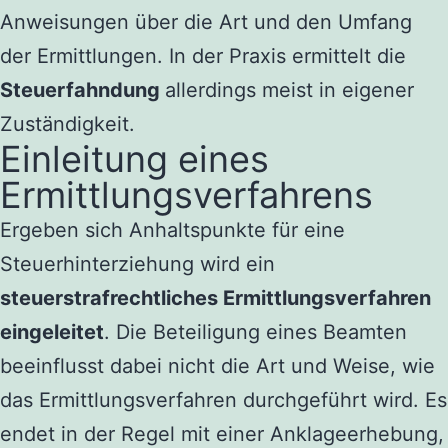
Anweisungen über die Art und den Umfang
der Ermittlungen. In der Praxis ermittelt die
Steuerfahndung
allerdings meist in eigener
Zuständigkeit.
Einleitung eines
Ermittlungsverfahrens
Ergeben sich Anhaltspunkte für eine
Steuerhinterziehung wird ein
steuerstrafrechtliches
Ermittlungsverfahren
eingeleitet
. Die Beteiligung eines Beamten
beeinflusst dabei nicht die Art und Weise, wie
das Ermittlungsverfahren durchgeführt wird. Es
endet in der Regel mit einer Anklageerhebung,