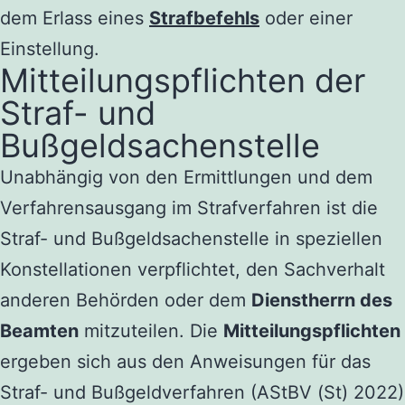
dem Erlass eines
Strafbefehls
oder einer
Einstellung.
Mitteilungspflichten der
Straf- und
Bußgeldsachenstelle
Unabhängig von den Ermittlungen und dem
Verfahrensausgang im Strafverfahren ist die
Straf- und Bußgeldsachenstelle in speziellen
Konstellationen verpflichtet, den Sachverhalt
anderen Behörden oder dem
Dienstherrn des
Beamten
mitzuteilen. Die
Mitteilungspflichten
ergeben sich aus den Anweisungen für das
Straf- und Bußgeldverfahren (AStBV (St) 2022)