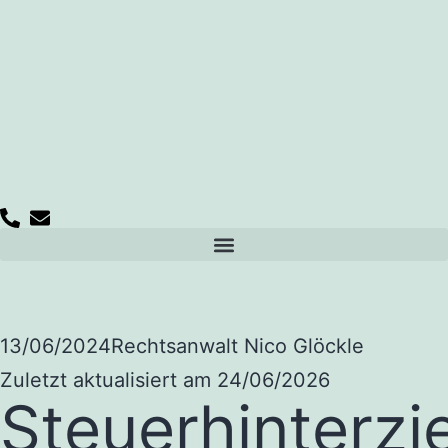
13/06/2024
Rechtsanwalt Nico Glöckle
Zuletzt aktualisiert am 24/06/2026
Steuerhinterz