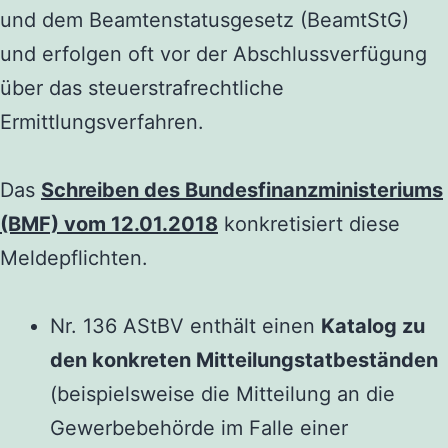
und dem Beamtenstatusgesetz (BeamtStG)
und erfolgen oft vor der Abschlussverfügung
über das steuerstrafrechtliche
Ermittlungsverfahren.
Das
Schreiben des Bundesfinanzministeriums
(BMF) vom 12.01.2018
konkretisiert diese
Meldepflichten.
Nr. 136 AStBV enthält einen
Katalog zu
den konkreten Mitteilungstatbeständen
(beispielsweise die Mitteilung an die
Gewerbebehörde im Falle einer