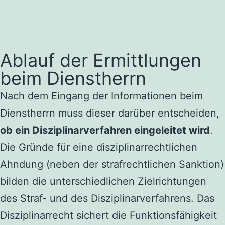
Ablauf der Ermittlungen
beim Dienstherrn
Nach dem Eingang der Informationen beim
Dienstherrn muss dieser darüber entscheiden,
ob ein Disziplinarverfahren eingeleitet wird
.
Die Gründe für eine disziplinarrechtlichen
Ahndung (neben der strafrechtlichen Sanktion)
bilden die unterschiedlichen Zielrichtungen
des Straf- und des Disziplinarverfahrens. Das
Disziplinarrecht sichert die Funktionsfähigkeit