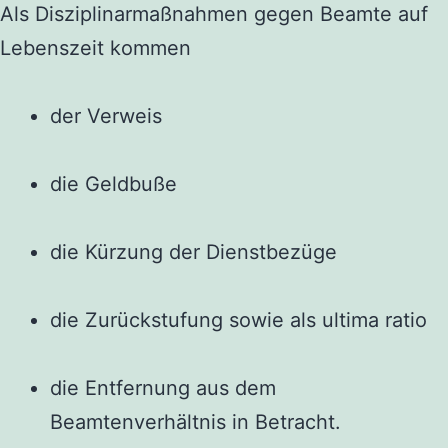
Als Disziplinarmaßnahmen gegen Beamte auf
Lebenszeit kommen
der Verweis
die Geldbuße
die Kürzung der Dienstbezüge
die Zurückstufung sowie als ultima ratio
die Entfernung aus dem
Beamtenverhältnis in Betracht.