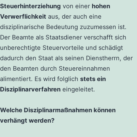
Steuerhinterziehung
von einer
hohen
Verwerflichkeit
aus, der auch eine
disziplinarische Bedeutung zuzumessen ist.
Der Beamte als Staatsdiener verschafft sich
unberechtigte Steuervorteile und schädigt
dadurch den Staat als seinen Dienstherrn, der
den Beamten durch Steuereinnahmen
alimentiert. Es wird folglich
stets ein
Disziplinarverfahren
eingeleitet.
Welche Disziplinarmaßnahmen können
verhängt werden?