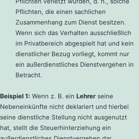
Pflichten verletzt wurden, d. h., solche
Pflichten, die einen sachlichen
Zusammenhang zum Dienst besitzen.
Wenn sich das Verhalten ausschließlich
im Privatbereich abgespielt hat und kein
dienstlicher Bezug vorliegt, kommt nur
ein außerdienstliches Dienstvergehen in
Betracht.
Beispiel 1:
Wenn z. B. ein
Lehrer
seine
Nebeneinkünfte nicht deklariert und hierbei
seine dienstliche Stellung nicht ausgenutzt
hat, stellt die Steuerhinterziehung ein
außerdienstliches Dienstvergehen dar.