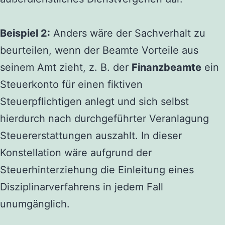
Beispiel 2:
Anders wäre der Sachverhalt zu
beurteilen, wenn der Beamte Vorteile aus
seinem Amt zieht, z. B. der
Finanzbeamte
ein
Steuerkonto für einen fiktiven
Steuerpflichtigen anlegt und sich selbst
hierdurch nach durchgeführter Veranlagung
Steuererstattungen auszahlt. In dieser
Konstellation wäre aufgrund der
Steuerhinterziehung die Einleitung eines
Disziplinarverfahrens in jedem Fall
unumgänglich.