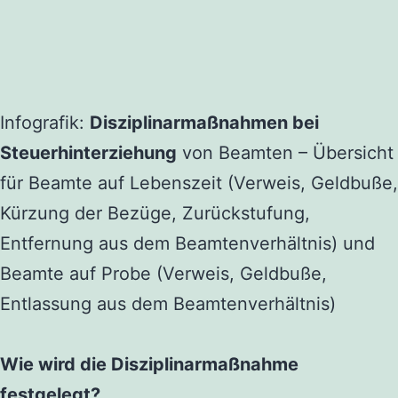
Infografik:
Disziplinarmaßnahmen bei
Steuerhinterziehung
von Beamten – Übersicht
für Beamte auf Lebenszeit (Verweis, Geldbuße,
Kürzung der Bezüge, Zurückstufung,
Entfernung aus dem Beamtenverhältnis) und
Beamte auf Probe (Verweis, Geldbuße,
Entlassung aus dem Beamtenverhältnis)
Wie wird die Disziplinarmaßnahme
festgelegt?