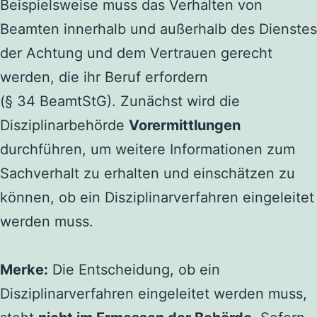
Beispielsweise muss das Verhalten von
Beamten innerhalb und außerhalb des Dienstes
der Achtung und dem Vertrauen gerecht
werden, die ihr Beruf erfordern
(§ 34 BeamtStG). Zunächst wird die
Disziplinarbehörde
Vorermittlungen
durchführen, um weitere Informationen zum
Sachverhalt zu erhalten und einschätzen zu
können, ob ein Disziplinarverfahren eingeleitet
werden muss.
Merke:
Die Entscheidung, ob ein
Disziplinarverfahren eingeleitet werden muss,