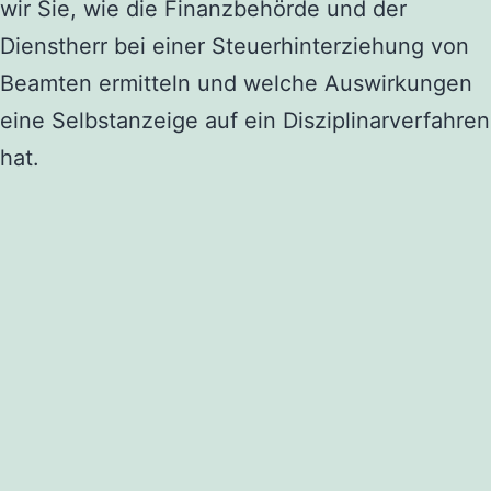
wir Sie, wie die Finanzbehörde und der
Dienstherr bei einer Steuerhinterziehung von
Beamten ermitteln und welche Auswirkungen
eine Selbstanzeige auf ein Disziplinarverfahren
hat.