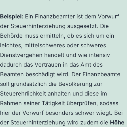
Beispiel:
Ein Finanzbeamter ist dem Vorwurf
der Steuerhinterziehung ausgesetzt. Die
Behörde muss ermitteln, ob es sich um ein
leichtes, mittelschweres oder schweres
Dienstvergehen handelt und wie intensiv
dadurch das Vertrauen in das Amt des
Beamten beschädigt wird. Der Finanzbeamte
soll grundsätzlich die Bevölkerung zur
Steuerehrlichkeit anhalten und diese im
Rahmen seiner Tätigkeit überprüfen, sodass
hier der Vorwurf besonders schwer wiegt. Bei
der Steuerhinterziehung wird zudem die
Höhe