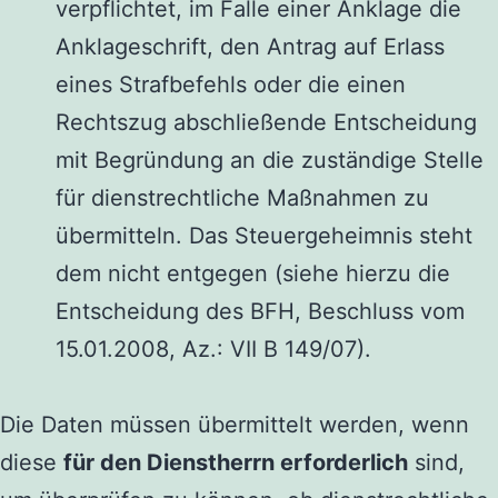
verpflichtet, im Falle einer Anklage die
Anklageschrift, den Antrag auf Erlass
eines Strafbefehls oder die einen
Rechtszug abschließende Entscheidung
mit Begründung an die zuständige Stelle
für dienstrechtliche Maßnahmen zu
übermitteln. Das Steuergeheimnis steht
dem nicht entgegen (siehe hierzu die
Entscheidung des BFH, Beschluss vom
15.01.2008, Az.: VII B 149/07).
Die Daten müssen übermittelt werden, wenn
diese
für den Dienstherrn erforderlich
sind,