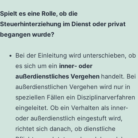
Spielt es eine Rolle, ob die
Steuerhinterziehung im Dienst oder privat
begangen wurde?
Bei der Einleitung wird unterschieben, ob
es sich um ein
inner- oder
außerdienstliches Vergehen
handelt. Bei
außerdienstlichen Vergehen wird nur in
speziellen Fällen ein Disziplinarverfahren
eingeleitet. Ob ein Verhalten als inner-
oder außerdienstlich eingestuft wird,
richtet sich danach, ob dienstliche