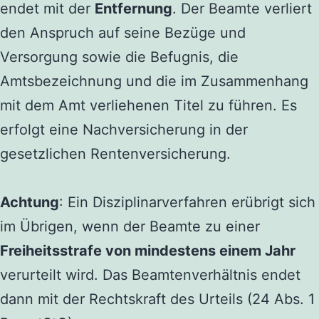
endet mit der
Entfernung
. Der Beamte verliert
den Anspruch auf seine Bezüge und
Versorgung sowie die Befugnis, die
Amtsbezeichnung und die im Zusammenhang
mit dem Amt verliehenen Titel zu führen. Es
erfolgt eine Nachversicherung in der
gesetzlichen Rentenversicherung.
Achtung
: Ein Disziplinarverfahren erübrigt sich
im Übrigen, wenn der Beamte zu einer
Freiheitsstrafe von mindestens einem Jahr
verurteilt wird. Das Beamtenverhältnis endet
dann mit der Rechtskraft des Urteils (24 Abs. 1