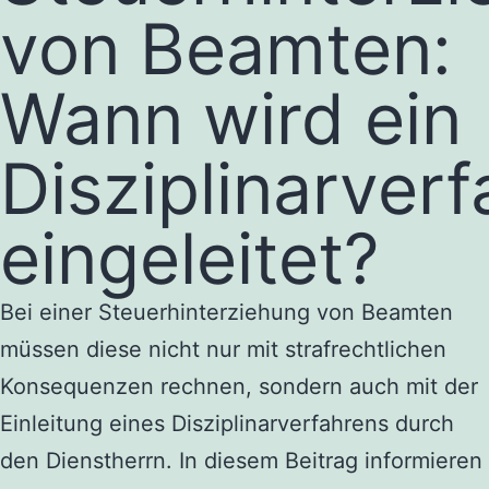
von Beamten:
Wann wird ein
Disziplinarver
eingeleitet?
Bei einer Steuerhinterziehung von Beamten
müssen diese nicht nur mit strafrechtlichen
Konsequenzen rechnen, sondern auch mit der
Einleitung eines Disziplinarverfahrens durch
den Dienstherrn. In diesem Beitrag informieren