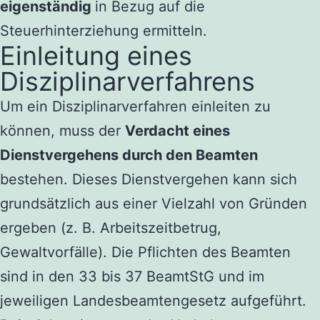
eigenständig
in Bezug auf die
Steuerhinterziehung ermitteln.
Einleitung eines
Disziplinarverfahrens
Um ein Disziplinarverfahren einleiten zu
können, muss der
Verdacht eines
Dienstvergehens durch den Beamten
bestehen. Dieses Dienstvergehen kann sich
grundsätzlich aus einer Vielzahl von Gründen
ergeben (z. B. Arbeitszeitbetrug,
Gewaltvorfälle). Die Pflichten des Beamten
sind in den 33 bis 37 BeamtStG und im
jeweiligen Landesbeamtengesetz aufgeführt.