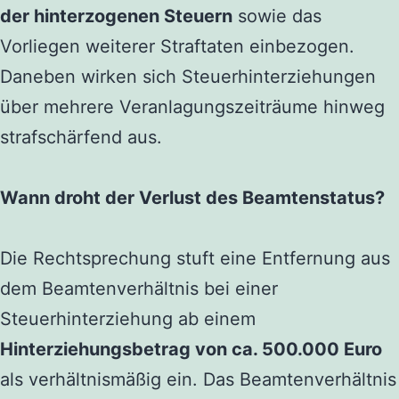
der hinterzogenen Steuern
sowie das
Vorliegen weiterer Straftaten einbezogen.
Daneben wirken sich Steuerhinterziehungen
über mehrere Veranlagungszeiträume hinweg
strafschärfend aus.
Wann droht der Verlust des Beamtenstatus?
Die Rechtsprechung stuft eine Entfernung aus
dem Beamtenverhältnis bei einer
Steuerhinterziehung ab einem
Hinterziehungsbetrag von ca. 500.000 Euro
als verhältnismäßig ein. Das Beamtenverhältnis