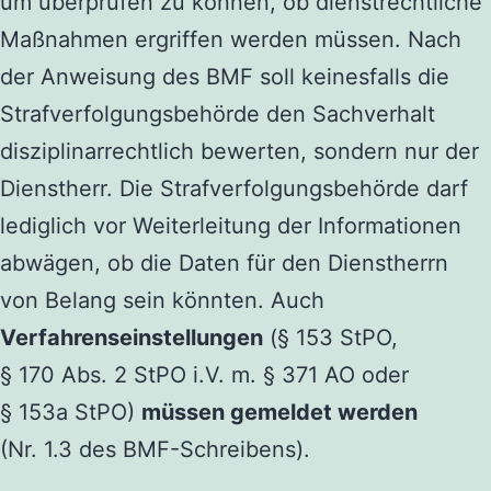
um überprüfen zu können, ob dienstrechtliche
Maßnahmen ergriffen werden müssen. Nach
der Anweisung des BMF soll keinesfalls die
Strafverfolgungsbehörde den Sachverhalt
disziplinarrechtlich bewerten, sondern nur der
Dienstherr. Die Strafverfolgungsbehörde darf
lediglich vor Weiterleitung der Informationen
abwägen, ob die Daten für den Dienstherrn
von Belang sein könnten. Auch
Verfahrenseinstellungen
(§ 153 StPO,
§ 170 Abs. 2 StPO i.V. m. § 371 AO oder
§ 153a StPO)
müssen gemeldet werden
(Nr. 1.3 des BMF-Schreibens).