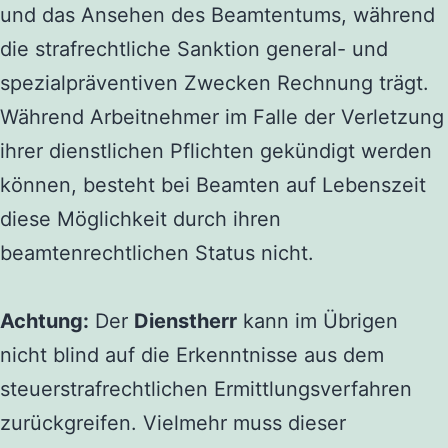
und das Ansehen des Beamtentums, während
die strafrechtliche Sanktion general- und
spezialpräventiven Zwecken Rechnung trägt.
Während Arbeitnehmer im Falle der Verletzung
ihrer dienstlichen Pflichten gekündigt werden
können, besteht bei Beamten auf Lebenszeit
diese Möglichkeit durch ihren
beamtenrechtlichen Status nicht.
Achtung:
Der
Dienstherr
kann im Übrigen
nicht blind auf die Erkenntnisse aus dem
steuerstrafrechtlichen Ermittlungsverfahren
zurückgreifen. Vielmehr muss dieser