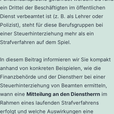
ein Drittel der Beschäftigten im öffentlichen
Dienst verbeamtet ist (z. B. als Lehrer oder
Polizist), steht für diese Berufsgruppen bei
einer Steuerhinterziehung mehr als ein
Strafverfahren auf dem Spiel.
In diesem Beitrag informieren wir Sie kompakt
anhand von konkreten Beispielen, wie die
Finanzbehörde und der Dienstherr bei einer
Steuerhinterziehung von Beamten ermitteln,
wann eine
Mitteilung an den Dienstherrn
im
Rahmen eines laufenden Strafverfahrens
erfolgt und welche Auswirkungen eine