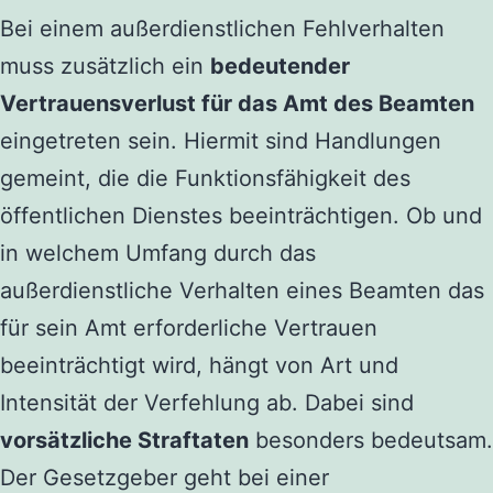
Bei einem außerdienstlichen Fehlverhalten
muss zusätzlich ein
bedeutender
Vertrauensverlust für das Amt des Beamten
eingetreten sein. Hiermit sind Handlungen
gemeint, die die Funktionsfähigkeit des
öffentlichen Dienstes beeinträchtigen. Ob und
in welchem Umfang durch das
außerdienstliche Verhalten eines Beamten das
für sein Amt erforderliche Vertrauen
beeinträchtigt wird, hängt von Art und
Intensität der Verfehlung ab. Dabei sind
vorsätzliche Straftaten
besonders bedeutsam.
Der Gesetzgeber geht bei einer