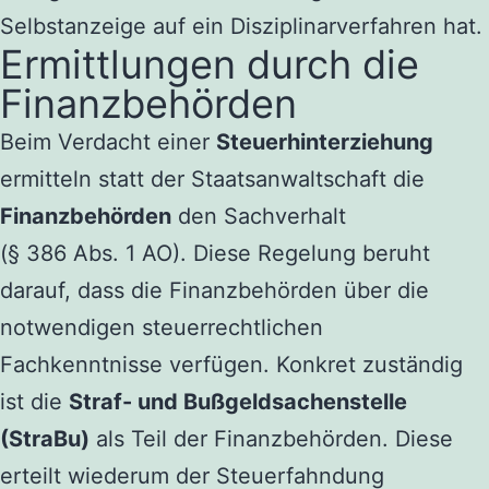
Selbstanzeige auf ein Disziplinarverfahren hat.
Ermittlungen durch die
Finanzbehörden
Beim Verdacht einer
Steuerhinterziehung
ermitteln statt der Staatsanwaltschaft die
Finanzbehörden
den Sachverhalt
(§ 386 Abs. 1 AO). Diese Regelung beruht
darauf, dass die Finanzbehörden über die
notwendigen steuerrechtlichen
Fachkenntnisse verfügen. Konkret zuständig
ist die
Straf- und Bußgeldsachenstelle
(StraBu)
als Teil der Finanzbehörden. Diese
erteilt wiederum der Steuerfahndung