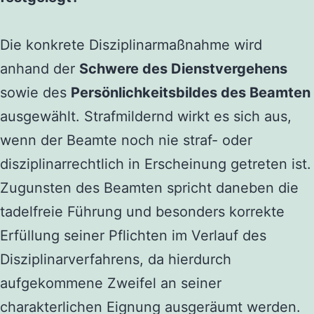
Die konkrete Disziplinarmaßnahme wird
anhand der
Schwere des Dienstvergehens
sowie des
Persönlichkeitsbildes des Beamten
ausgewählt. Strafmildernd wirkt es sich aus,
wenn der Beamte noch nie straf- oder
disziplinarrechtlich in Erscheinung getreten ist.
Zugunsten des Beamten spricht daneben die
tadelfreie Führung und besonders korrekte
Erfüllung seiner Pflichten im Verlauf des
Disziplinarverfahrens, da hierdurch
aufgekommene Zweifel an seiner
charakterlichen Eignung ausgeräumt werden.