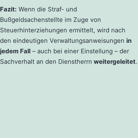
Fazit:
Wenn die Straf- und
Bußgeldsachenstellte im Zuge von
Steuerhinterziehungen ermittelt, wird nach
den eindeutigen Verwaltungsanweisungen
in
jedem Fall
– auch bei einer Einstellung – der
Sachverhalt an den Dienstherrn
weitergeleitet
.