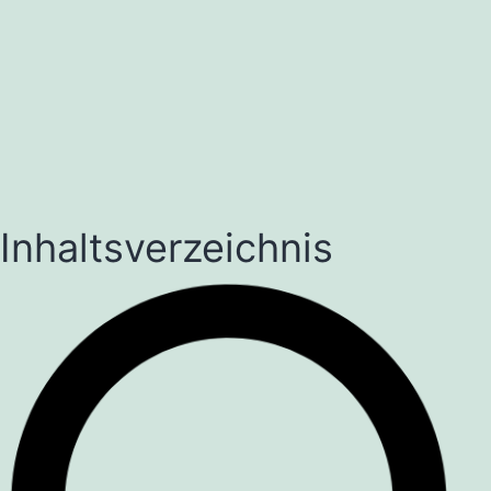
Inhaltsverzeichnis