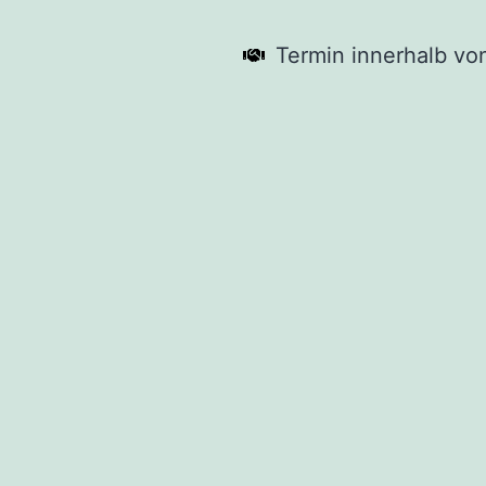
Termin innerhalb vo