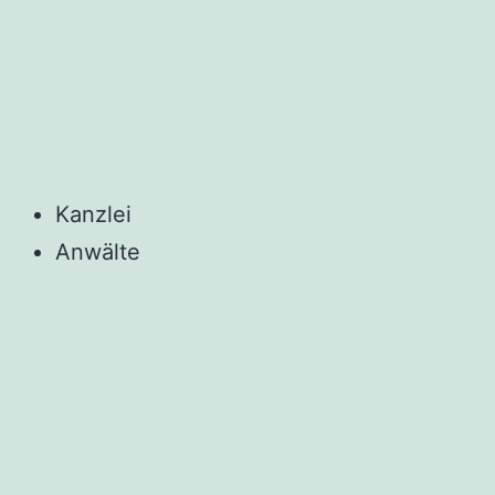
Kanzlei
Anwälte