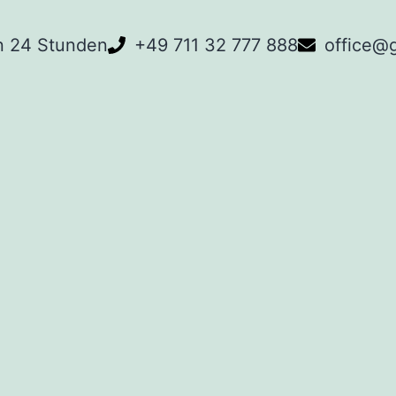
n 24 Stunden
+49 711 32 777 888
office@g