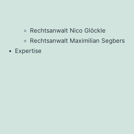
Rechtsanwalt Nico Glöckle
Rechtsanwalt Maximilian Segbers
Expertise