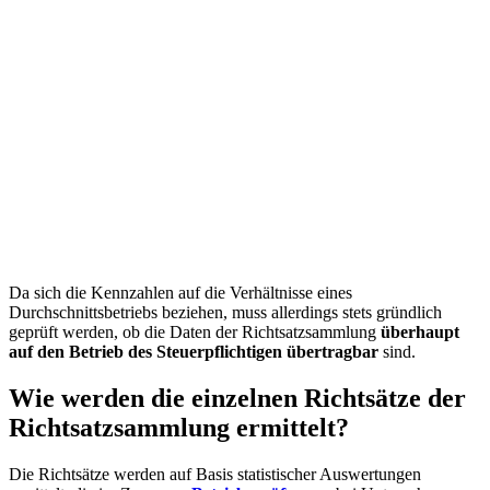
Da sich die Kennzahlen auf die Verhältnisse eines
Durchschnittsbetriebs beziehen, muss allerdings stets gründlich
geprüft werden, ob die Daten der Richtsatzsammlung
überhaupt
auf den Betrieb des Steuerpflichtigen übertragbar
sind.
Wie werden die einzelnen Richtsätze der
Richtsatzsammlung ermittelt?
Die Richtsätze werden auf Basis statistischer Auswertungen