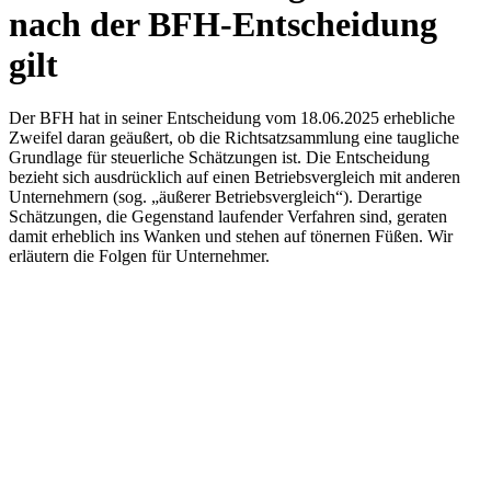
nach der BFH-Entscheidung
gilt
Der BFH hat in seiner Entscheidung vom 18.06.2025 erhebliche
Zweifel daran geäußert, ob die Richtsatzsammlung eine taugliche
Grundlage für steuerliche Schätzungen ist. Die Entscheidung
bezieht sich ausdrücklich auf einen Betriebsvergleich mit anderen
Unternehmern (sog. „äußerer Betriebsvergleich“). Derartige
Schätzungen, die Gegenstand laufender Verfahren sind, geraten
damit erheblich ins Wanken und stehen auf tönernen Füßen. Wir
erläutern die Folgen für Unternehmer.