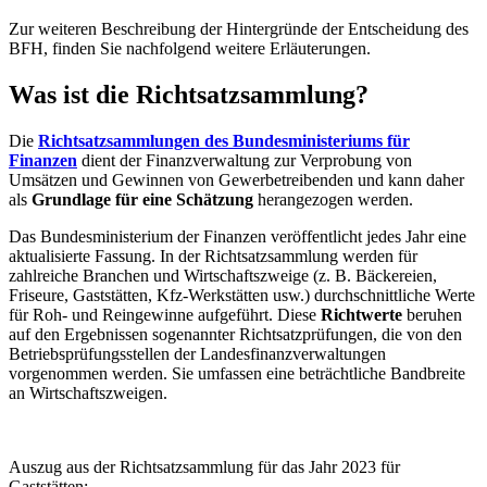
Zur weiteren Beschreibung der Hintergründe der Entscheidung des
BFH, finden Sie nachfolgend weitere Erläuterungen.
Was ist die Richtsatzsammlung?
Die
Richtsatzsammlungen des Bundesministeriums für
Finanzen
dient der Finanzverwaltung zur Verprobung von
Umsätzen und Gewinnen von Gewerbetreibenden und kann daher
als
Grundlage für eine Schätzung
herangezogen werden.
Das Bundesministerium der Finanzen veröffentlicht jedes Jahr eine
aktualisierte Fassung. In der Richtsatzsammlung werden für
zahlreiche Branchen und Wirtschaftszweige (z. B. Bäckereien,
Friseure, Gaststätten, Kfz-Werkstätten usw.) durchschnittliche Werte
für Roh- und Reingewinne aufgeführt. Diese
Richtwerte
beruhen
auf den Ergebnissen sogenannter Richtsatzprüfungen, die von den
Betriebsprüfungsstellen der Landesfinanzverwaltungen
vorgenommen werden. Sie umfassen eine beträchtliche Bandbreite
an Wirtschaftszweigen.
Auszug aus der Richtsatzsammlung für das Jahr 2023 für
Gaststätten: