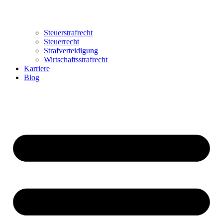
Steuerstrafrecht
Steuerrecht
Strafverteidigung
Wirtschaftsstrafrecht
Karriere
Blog