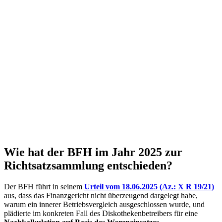
Wie hat der BFH im Jahr 2025 zur
Richtsatzsammlung entschieden?
Der BFH führt in seinem
Urteil vom 18.06.2025 (Az.: X R 19/21)
aus, dass das Finanzgericht nicht überzeugend dargelegt habe,
warum ein innerer Betriebsvergleich ausgeschlossen wurde, und
plädierte im konkreten Fall des Diskothekenbetreibers für eine