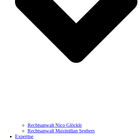
Rechtsanwalt Nico Glöckle
Rechtsanwalt Maximilian Segbers
Expertise