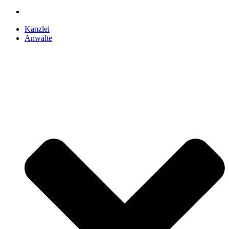
Kanzlei
Anwälte