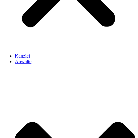
Kanzlei
Anwälte