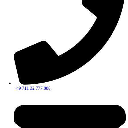
+49 711 32 777 888