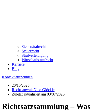
Steuerstrafrecht
Steuerrecht
Strafverteidigung
Wirtschaftsstrafrecht
Karriere
Blog
Kontakt aufnehmen
20/10/2025
Rechtsanwalt Nico Glöckle
Zuletzt aktualisiert am 03/07/2026
Richtsatzsammlung – Was