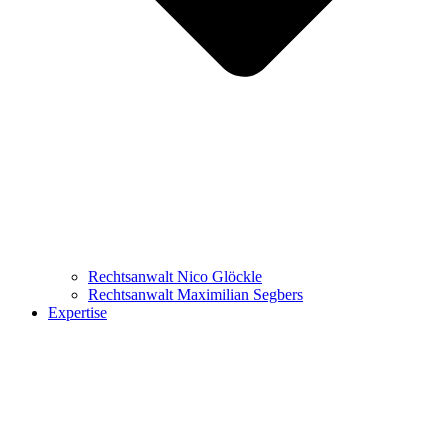
Rechtsanwalt Nico Glöckle
Rechtsanwalt Maximilian Segbers
Expertise