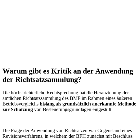
Warum gibt es Kritik an der Anwendung
der Richtsatzsammlung?
Die höchstrichterliche Rechtsprechung hat die Heranziehung der
amtlichen Richtsatzsammlung des BMF im Rahmen eines äußeren
Betriebsvergleichs
bislang
als
grundsätzlich anerkannte Methode
zur Schätzung
von Besteuerungsgrundlagen eingestuft.
Die Frage der Anwendung von Richtsätzen war Gegenstand eines
Revisionsverfahrens, in welchem der BFH zunächst mit Beschluss