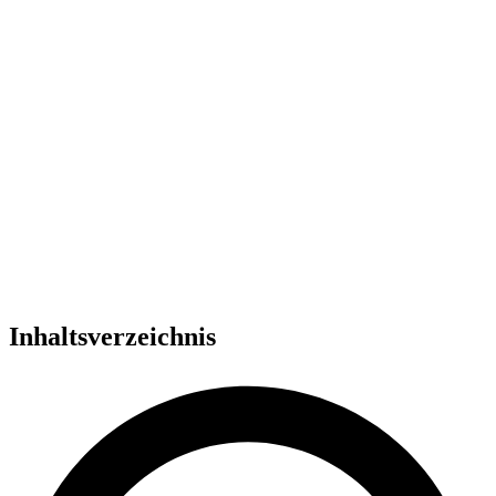
Inhaltsverzeichnis