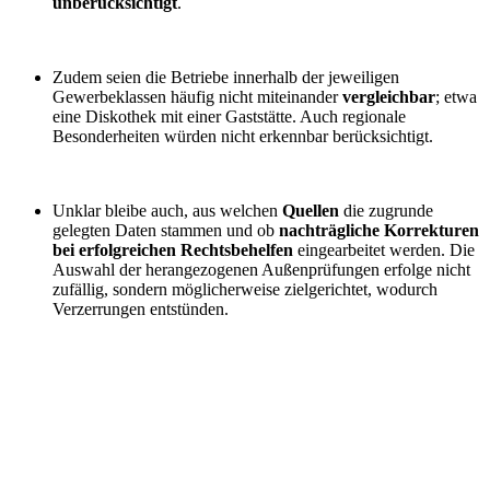
unberücksichtigt
.
Zudem seien die Betriebe innerhalb der jeweiligen
Gewerbeklassen häufig nicht miteinander
vergleichbar
; etwa
eine Diskothek mit einer Gaststätte. Auch regionale
Besonderheiten würden nicht erkennbar berücksichtigt.
Unklar bleibe auch, aus welchen
Quellen
die zugrunde
gelegten Daten stammen und ob
nachträgliche Korrekturen
bei erfolgreichen Rechtsbehelfen
eingearbeitet werden. Die
Auswahl der herangezogenen Außenprüfungen erfolge nicht
zufällig, sondern möglicherweise zielgerichtet, wodurch
Verzerrungen entstünden.