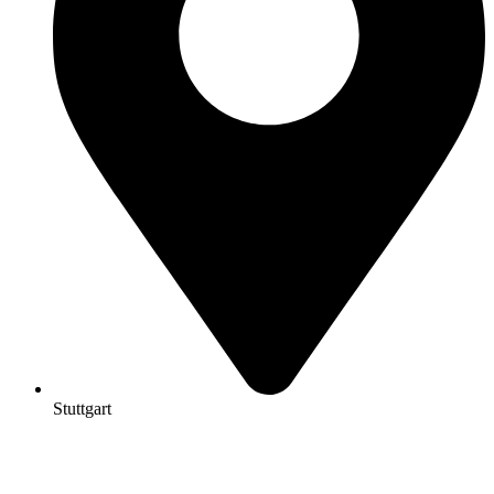
Stuttgart