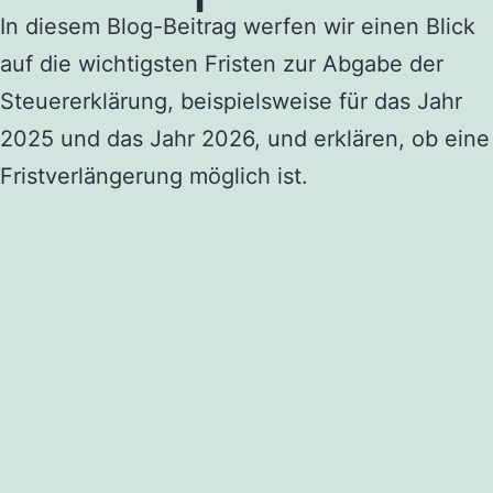
In diesem Blog-Beitrag werfen wir einen Blick
auf die wichtigsten Fristen zur Abgabe der
Steuererklärung, beispielsweise für das Jahr
2025 und das Jahr 2026, und erklären, ob eine
Fristverlängerung möglich ist.