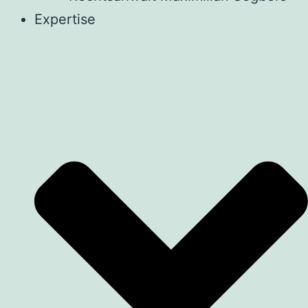
Expertise