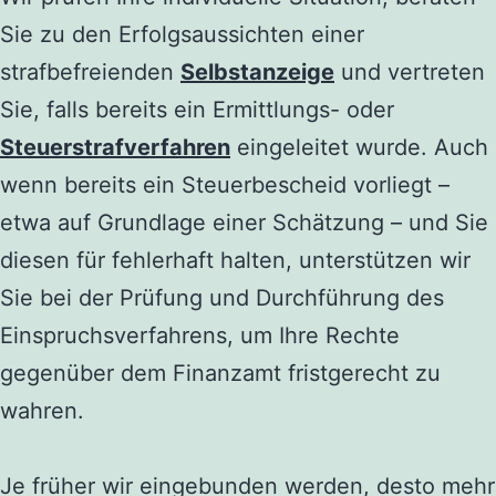
Sie zu den Erfolgsaussichten einer
strafbefreienden
Selbstanzeige
und vertreten
Sie, falls bereits ein Ermittlungs- oder
Steuerstrafverfahren
eingeleitet wurde. Auch
wenn bereits ein Steuerbescheid vorliegt –
etwa auf Grundlage einer Schätzung – und Sie
diesen für fehlerhaft halten, unterstützen wir
Sie bei der Prüfung und Durchführung des
Einspruchsverfahrens, um Ihre Rechte
gegenüber dem Finanzamt fristgerecht zu
wahren.
Je früher wir eingebunden werden, desto mehr