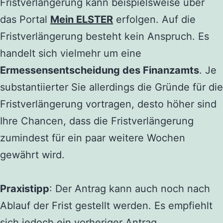
Fristverlängerung kann beispielsweise über
das Portal
Mein ELSTER
erfolgen. Auf die
Fristverlängerung besteht kein Anspruch. Es
handelt sich vielmehr um eine
Ermessensentscheidung des Finanzamts
. Je
substantiierter Sie allerdings die Gründe für die
Fristverlängerung vortragen, desto höher sind
Ihre Chancen, dass die Fristverlängerung
zumindest für ein paar weitere Wochen
gewährt wird.
Praxistipp
: Der Antrag kann auch noch nach
Ablauf der Frist gestellt werden. Es empfiehlt
sich jedoch ein vorheriger Antrag.