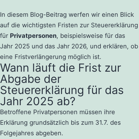
In diesem Blog-Beitrag werfen wir einen Blick
auf die wichtigsten Fristen zur Steuererklärung
für
Privatpersonen
, beispielsweise für das
Jahr 2025 und das Jahr 2026, und erklären, ob
eine Fristverlängerung möglich ist.
Wann läuft die Frist zur
Abgabe der
Steuererklärung für das
Jahr 2025 ab?
Betroffene Privatpersonen müssen ihre
Erklärung grundsätzlich bis zum 31.7. des
Folgejahres abgeben.