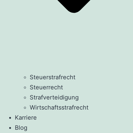
Steuerstrafrecht
Steuerrecht
Strafverteidigung
Wirtschaftsstrafrecht
Karriere
Blog