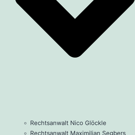
Rechtsanwalt Nico Glöckle
Rechtsanwalt Maximilian Segbers