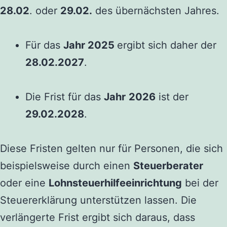
28.02
. oder
29.02.
des übernächsten Jahres.
Für das
Jahr 2025
ergibt sich daher der
28.02.2027
.
Die Frist für das
Jahr
2026
ist der
29.02.2028
.
Diese Fristen gelten nur für Personen, die sich
beispielsweise durch einen
Steuerberater
oder eine
Lohnsteuerhilfeeinrichtung
bei der
Steuererklärung unterstützen lassen. Die
verlängerte Frist ergibt sich daraus, dass