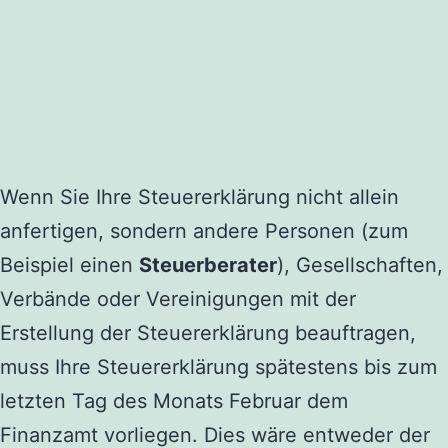
Wenn Sie Ihre Steuererklärung nicht allein
anfertigen, sondern andere Personen (zum
Beispiel einen
Steuerberater
), Gesellschaften,
Verbände oder Vereinigungen mit der
Erstellung der Steuererklärung beauftragen,
muss Ihre Steuererklärung spätestens bis zum
letzten Tag des Monats Februar dem
Finanzamt vorliegen. Dies wäre entweder der