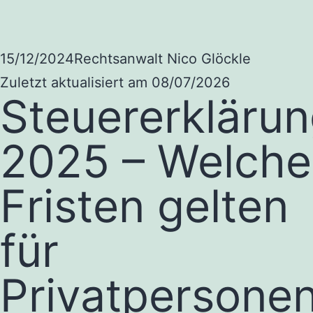
15/12/2024
Rechtsanwalt Nico Glöckle
Zuletzt aktualisiert am 08/07/2026
Steuererkläru
2025 – Welche
Fristen gelten
für
Privatpersone