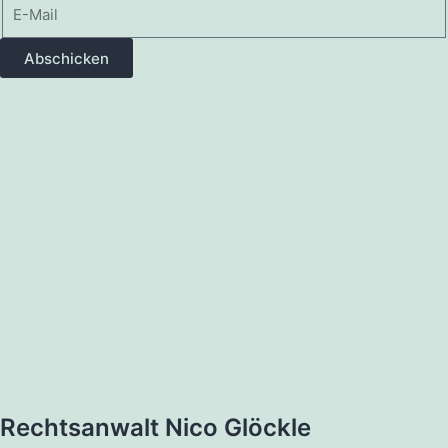
Abschicken
Rechtsanwalt Nico Glöckle