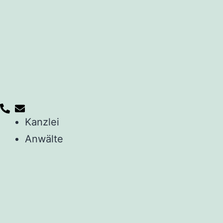
Kanzlei
Anwälte