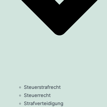
Steuerstrafrecht
Steuerrecht
Strafverteidigung