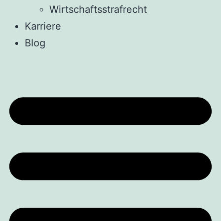
Wirtschaftsstrafrecht
Karriere
Blog