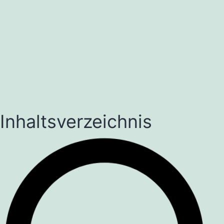
Inhaltsverzeichnis