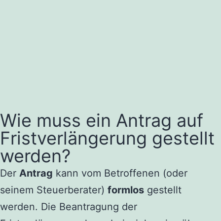
Wie muss ein Antrag auf
Fristverlängerung gestellt
werden?
Der
Antrag
kann vom Betroffenen (oder
seinem Steuerberater)
formlos
gestellt
werden. Die Beantragung der