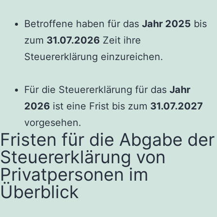
Betroffene haben für das
Jahr 2025
bis
zum
31.07.2026
Zeit ihre
Steuererklärung einzureichen.
Für die Steuererklärung für das
Jahr
2026
ist eine Frist bis zum
31.07.2027
vorgesehen.
Fristen für die Abgabe der
Steuererklärung von
Privatpersonen im
Überblick