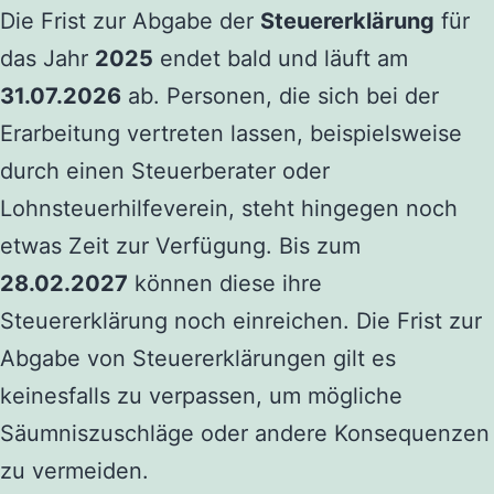
Die Frist zur Abgabe der
Steuererklärung
für
das Jahr
2025
endet bald und läuft am
31.07.2026
ab. Personen, die sich bei der
Erarbeitung vertreten lassen, beispielsweise
durch einen Steuerberater oder
Lohnsteuerhilfeverein, steht hingegen noch
etwas Zeit zur Verfügung. Bis zum
28.02.2027
können diese ihre
Steuererklärung noch einreichen. Die Frist zur
Abgabe von Steuererklärungen gilt es
keinesfalls zu verpassen, um mögliche
Säumniszuschläge oder andere Konsequenzen
zu vermeiden.