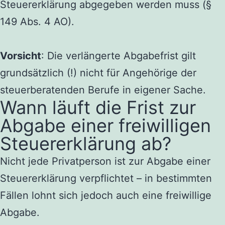
Steuererklärung abgegeben werden muss (§
149 Abs. 4 AO).
Vorsicht
: Die verlängerte Abgabefrist gilt
grundsätzlich (!) nicht für Angehörige der
steuerberatenden Berufe in eigener Sache.
Wann läuft die Frist zur
Abgabe einer freiwilligen
Steuererklärung ab?
Nicht jede Privatperson ist zur Abgabe einer
Steuererklärung verpflichtet – in bestimmten
Fällen lohnt sich jedoch auch eine freiwillige
Abgabe.