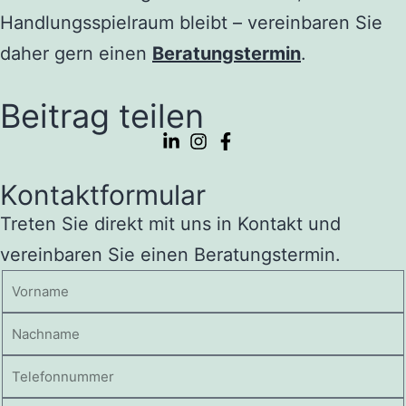
Handlungsspielraum bleibt – vereinbaren Sie
daher gern einen
Beratungstermin
.
Beitrag teilen
Kontaktformular
Treten Sie direkt mit uns in Kontakt und
vereinbaren Sie einen Beratungstermin.