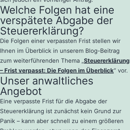
Welche Folgen hat eine
verspätete Abgabe der
Steuererklärung?
Die Folgen einer verpassten Frist stellen wir
Ihnen im Überblick in unserem Blog-Beitrag
zum weiterführenden Thema „
Steuererklärung
– Frist verpasst: Die Folgen im Überblick
“ vor.
Unser anwaltliches
Angebot
Eine verpasste Frist für die Abgabe der
Steuererklärung ist zunächst kein Grund zur
Panik – kann aber schnell zu einem größeren