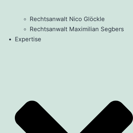
Rechtsanwalt Nico Glöckle
Rechtsanwalt Maximilian Segbers
Expertise