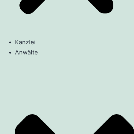
Kanzlei
Anwälte