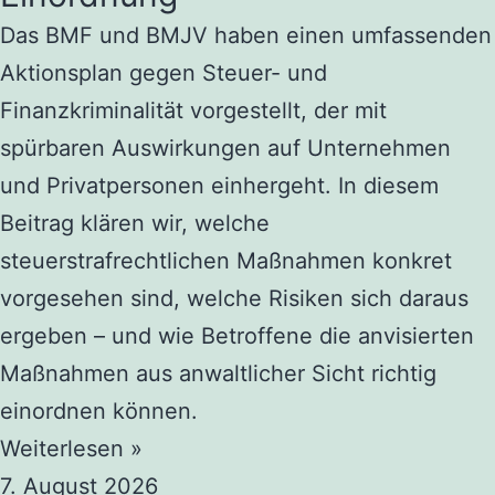
Das BMF und BMJV haben einen umfassenden
Aktionsplan gegen Steuer- und
Finanzkriminalität vorgestellt, der mit
spürbaren Auswirkungen auf Unternehmen
und Privatpersonen einhergeht. In diesem
Beitrag klären wir, welche
steuerstrafrechtlichen Maßnahmen konkret
vorgesehen sind, welche Risiken sich daraus
ergeben – und wie Betroffene die anvisierten
Maßnahmen aus anwaltlicher Sicht richtig
einordnen können.
Weiterlesen »
7. August 2026