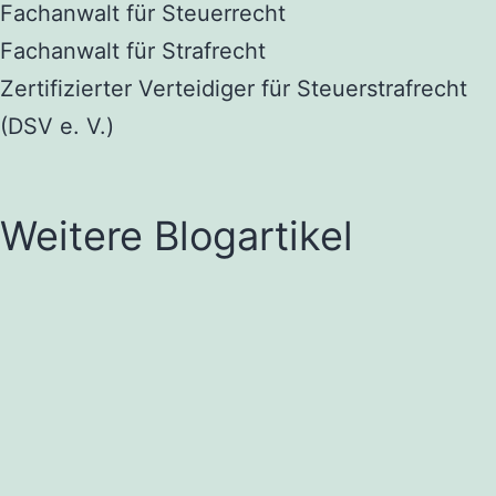
Fachanwalt für Steuerrecht
Fachanwalt für Strafrecht
Zertifizierter Verteidiger für Steuerstrafrecht
(DSV e. V.)
Weitere Blogartikel