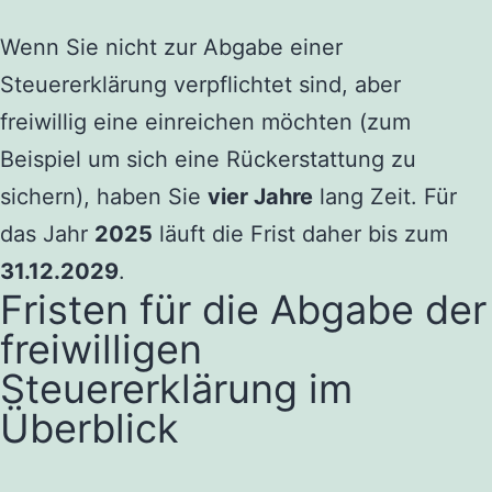
Wenn Sie nicht zur Abgabe einer
Steuererklärung verpflichtet sind, aber
freiwillig eine einreichen möchten (zum
Beispiel um sich eine Rückerstattung zu
sichern), haben Sie
vier Jahre
lang Zeit. Für
das Jahr
2025
läuft die Frist daher bis zum
31.12.2029
.
Fristen für die Abgabe der
freiwilligen
Steuererklärung im
Überblick