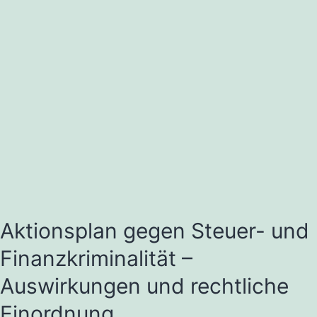
Aktionsplan gegen Steuer- und
Finanzkriminalität –
Auswirkungen und rechtliche
Einordnung