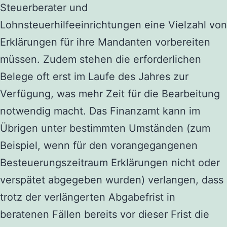
Steuerberater und
Lohnsteuerhilfeeinrichtungen eine Vielzahl von
Erklärungen für ihre Mandanten vorbereiten
müssen. Zudem stehen die erforderlichen
Belege oft erst im Laufe des Jahres zur
Verfügung, was mehr Zeit für die Bearbeitung
notwendig macht. Das Finanzamt kann im
Übrigen unter bestimmten Umständen (zum
Beispiel, wenn für den vorangegangenen
Besteuerungszeitraum Erklärungen nicht oder
verspätet abgegeben wurden) verlangen, dass
trotz der verlängerten Abgabefrist in
beratenen Fällen bereits vor dieser Frist die