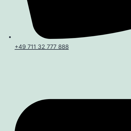
+49 711 32 777 888