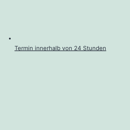
Termin innerhalb von 24 Stunden