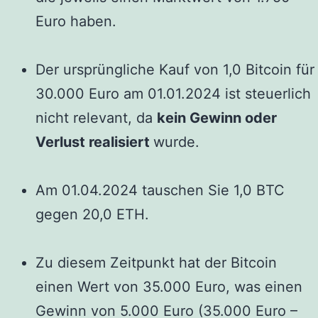
Euro haben.
Der ursprüngliche Kauf von 1,0 Bitcoin für
30.000 Euro am 01.01.2024 ist steuerlich
nicht relevant, da
kein Gewinn oder
Verlust realisiert
wurde.
Am 01.04.2024 tauschen Sie 1,0 BTC
gegen 20,0 ETH.
Zu diesem Zeitpunkt hat der Bitcoin
einen Wert von 35.000 Euro, was einen
Gewinn von 5.000 Euro (35.000 Euro –