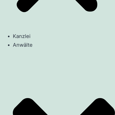
Kanzlei
Anwälte