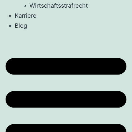
Wirtschaftsstrafrecht
Karriere
Blog