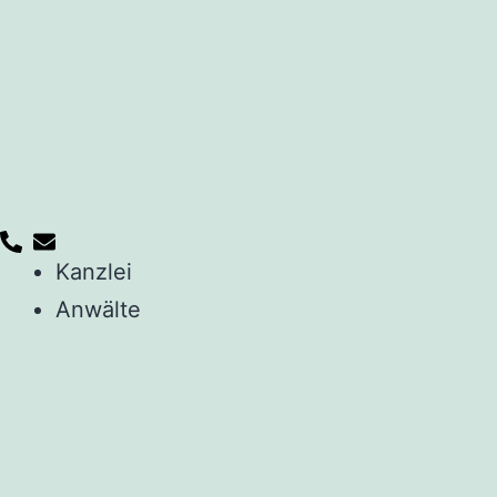
Kanzlei
Anwälte