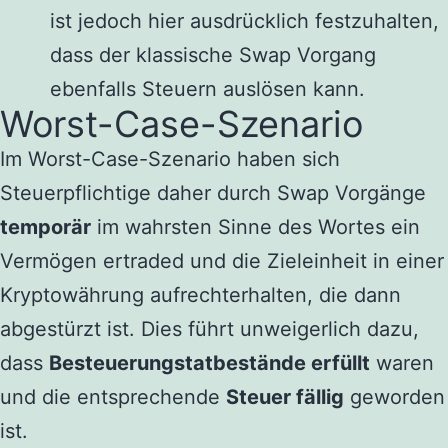
ist jedoch hier ausdrücklich festzuhalten,
dass der klassische Swap Vorgang
ebenfalls Steuern auslösen kann.
Worst-Case-Szenario
Im Worst-Case-Szenario haben sich
Steuerpflichtige daher durch Swap Vorgänge
temporär
im wahrsten Sinne des Wortes ein
Vermögen ertraded und die Zieleinheit in einer
Kryptowährung aufrechterhalten, die dann
abgestürzt ist. Dies führt unweigerlich dazu,
dass
Besteuerungstatbestände erfüllt
waren
und die entsprechende
Steuer fällig
geworden
ist.