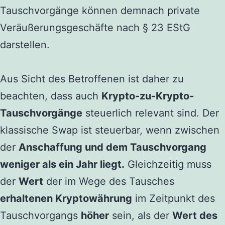
Tauschvorgänge können demnach private
Veräußerungsgeschäfte nach § 23 EStG
darstellen.
Aus Sicht des Betroffenen ist daher zu
beachten, dass auch
Krypto-zu-Krypto-
Tauschvorgänge
steuerlich relevant sind. Der
klassische Swap ist steuerbar, wenn zwischen
der
Anschaffung und dem Tauschvorgang
weniger als ein Jahr liegt.
Gleichzeitig muss
der
Wert
der im Wege des Tausches
erhaltenen Kryptowährung
im Zeitpunkt des
Tauschvorgangs
höher
sein, als der
Wert des