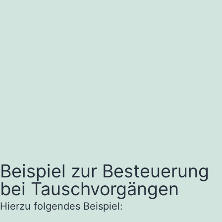
Beispiel zur Besteuerung
bei Tauschvorgängen
Hierzu folgendes Beispiel: