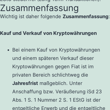
Zusammenfassung
Wichtig ist daher folgende
Zusammenfassung
:
Kauf und Verkauf von Kryptowährungen
Bei einem Kauf von Kryptowährungen
und einem späteren Verkauf dieser
Kryptowährungen gegen Fiat ist im
privaten Bereich schlichtweg die
Jahresfrist
maßgeblich. Unter
Anschaffung bzw. Veräußerung iSd 23
Abs. 1 S. 1 Nummer 2 S. 1 EStG ist der
entgeltliche Erwerb und die entgeltliche