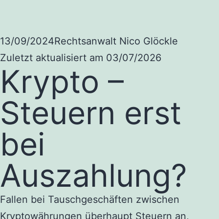
13/09/2024
Rechtsanwalt Nico Glöckle
Zuletzt aktualisiert am 03/07/2026
Krypto –
Steuern erst
bei
Auszahlung?
Fallen bei Tauschgeschäften zwischen
Kryptowährungen überhaupt Steuern an,