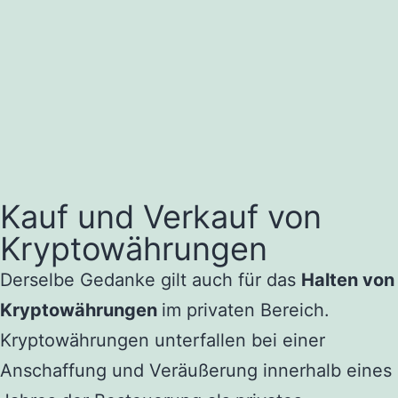
Kauf und Verkauf von
Kryptowährungen
Derselbe Gedanke gilt auch für das
Halten von
Kryptowährungen
im privaten Bereich.
Kryptowährungen unterfallen bei einer
Anschaffung und Veräußerung innerhalb eines