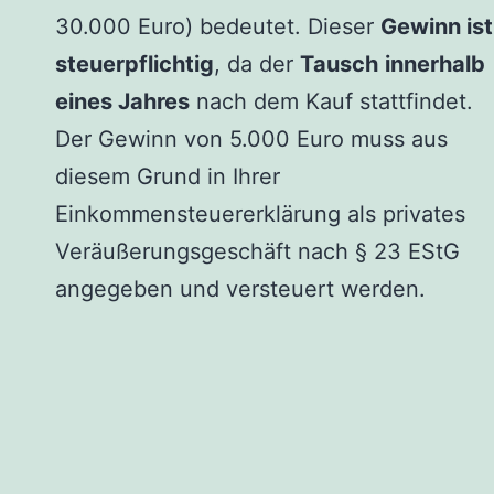
30.000 Euro) bedeutet. Dieser
Gewinn ist
steuerpflichtig
, da der
Tausch
innerhalb
eines Jahres
nach dem Kauf stattfindet.
Der Gewinn von 5.000 Euro muss aus
diesem Grund in Ihrer
Einkommensteuererklärung als privates
Veräußerungsgeschäft nach § 23 EStG
angegeben und versteuert werden.