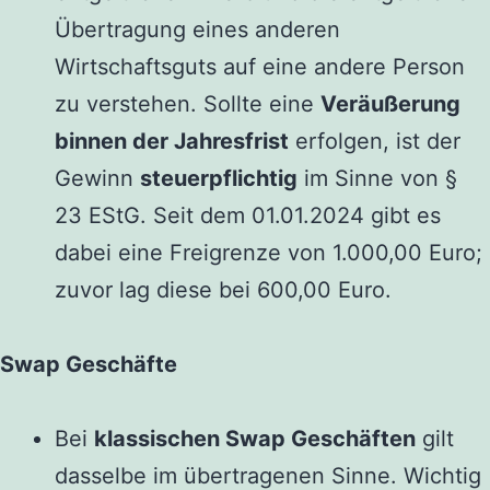
Übertragung eines anderen
Wirtschaftsguts auf eine andere Person
zu verstehen. Sollte eine
Veräußerung
binnen der Jahresfrist
erfolgen, ist der
Gewinn
steuerpflichtig
im Sinne von §
23 EStG. Seit dem 01.01.2024 gibt es
dabei eine Freigrenze von 1.000,00 Euro;
zuvor lag diese bei 600,00 Euro.
Swap Geschäfte
Bei
klassischen Swap Geschäften
gilt
dasselbe im übertragenen Sinne. Wichtig