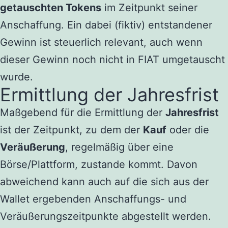
getauschten Tokens
im Zeitpunkt seiner
Anschaffung. Ein dabei (fiktiv) entstandener
Gewinn ist steuerlich relevant, auch wenn
dieser Gewinn noch nicht in FIAT umgetauscht
wurde.
Ermittlung der Jahresfrist
Maßgebend für die Ermittlung der
Jahresfrist
ist der Zeitpunkt, zu dem der
Kauf
oder die
Veräußerung
, regelmäßig über eine
Börse/Plattform, zustande kommt. Davon
abweichend kann auch auf die sich aus der
Wallet ergebenden Anschaffungs- und
Veräußerungszeitpunkte abgestellt werden.