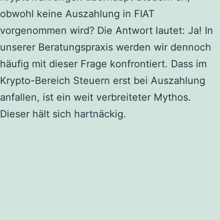
obwohl keine Auszahlung in FIAT
vorgenommen wird? Die Antwort lautet: Ja! In
unserer Beratungspraxis werden wir dennoch
häufig mit dieser Frage konfrontiert. Dass im
Krypto-Bereich Steuern erst bei Auszahlung
anfallen, ist ein weit verbreiteter Mythos.
Dieser hält sich hartnäckig.