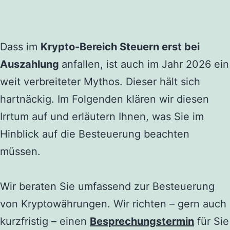
Dass im
Krypto-Bereich Steuern erst bei
Auszahlung
anfallen, ist auch im Jahr 2026 ein
weit verbreiteter Mythos. Dieser hält sich
hartnäckig. Im Folgenden klären wir diesen
Irrtum auf und erläutern Ihnen, was Sie im
Hinblick auf die Besteuerung beachten
müssen.
Wir beraten Sie umfassend zur Besteuerung
von Kryptowährungen. Wir richten – gern auch
kurzfristig – einen
Besprechungstermin
für Sie