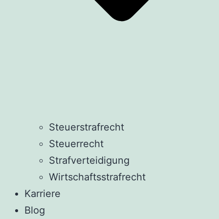
Steuerstrafrecht
Steuerrecht
Strafverteidigung
Wirtschaftsstrafrecht
Karriere
Blog