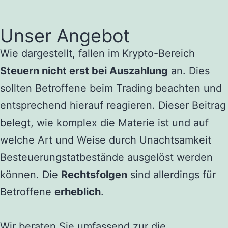
Unser Angebot
Wie dargestellt, fallen im Krypto-Bereich
Steuern nicht erst bei Auszahlung
an. Dies
sollten Betroffene beim Trading beachten und
entsprechend hierauf reagieren. Dieser Beitrag
belegt, wie komplex die Materie ist und auf
welche Art und Weise durch Unachtsamkeit
Besteuerungstatbestände ausgelöst werden
können. Die
Rechtsfolgen
sind allerdings für
Betroffene
erheblich
.
Wir beraten Sie umfassend zur die