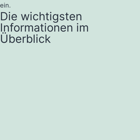
ein.
Die wichtigsten
Informationen im
Überblick