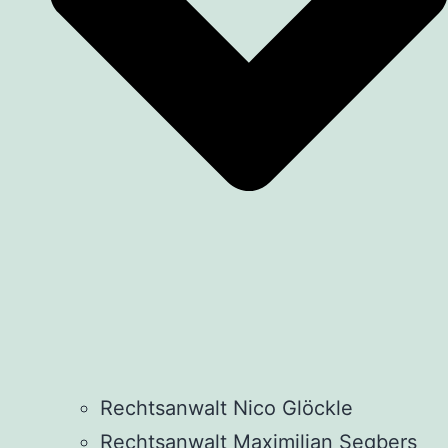
Rechtsanwalt Nico Glöckle
Rechtsanwalt Maximilian Segbers