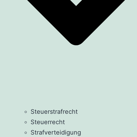
Steuerstrafrecht
Steuerrecht
Strafverteidigung