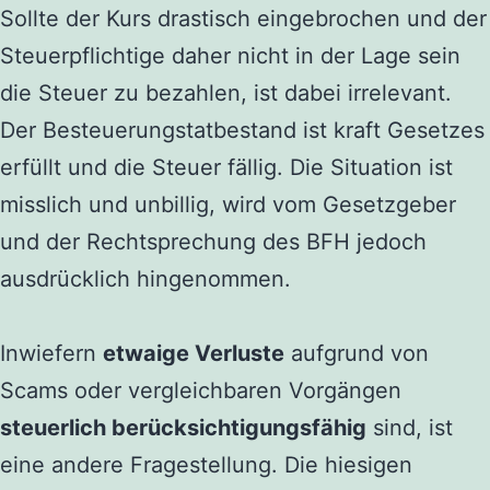
Sollte der Kurs drastisch eingebrochen und der
Steuerpflichtige daher nicht in der Lage sein
die Steuer zu bezahlen, ist dabei irrelevant.
Der Besteuerungstatbestand ist kraft Gesetzes
erfüllt und die Steuer fällig. Die Situation ist
misslich und unbillig, wird vom Gesetzgeber
und der Rechtsprechung des BFH jedoch
ausdrücklich hingenommen.
Inwiefern
etwaige Verluste
aufgrund von
Scams oder vergleichbaren Vorgängen
steuerlich berücksichtigungsfähig
sind, ist
eine andere Fragestellung. Die hiesigen