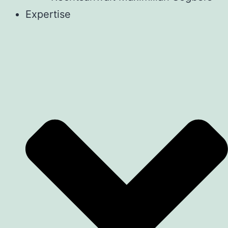
Expertise