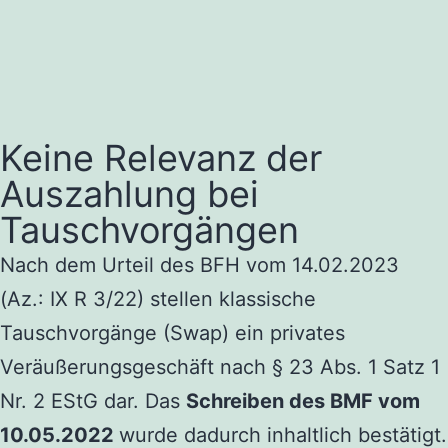
Keine Relevanz der
Auszahlung bei
Tauschvorgängen
Nach dem Urteil des BFH vom 14.02.2023
(Az.: IX R 3/22) stellen klassische
Tauschvorgänge (Swap) ein privates
Veräußerungsgeschäft nach § 23 Abs. 1 Satz 1
Nr. 2 EStG dar. Das
Schreiben des BMF vom
10.05.2022
wurde dadurch inhaltlich bestätigt.