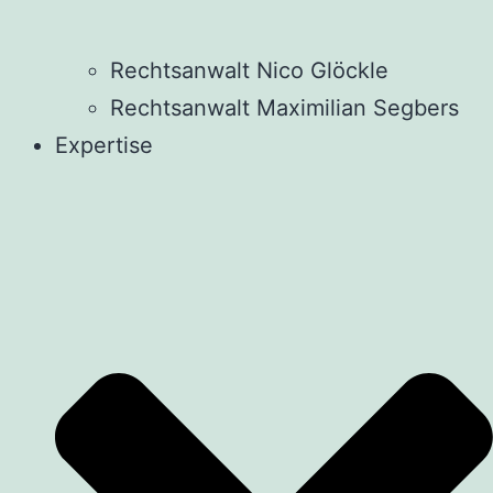
Rechtsanwalt Nico Glöckle
Rechtsanwalt Maximilian Segbers
Expertise