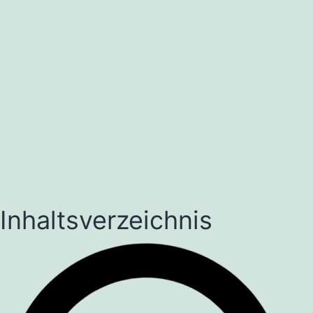
Inhaltsverzeichnis