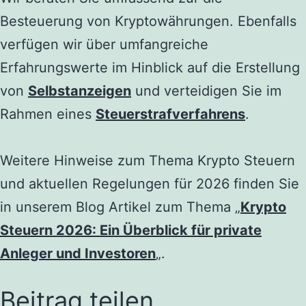
Besteuerung von Kryptowährungen. Ebenfalls
verfügen wir über umfangreiche
Erfahrungswerte im Hinblick auf die Erstellung
von
Selbstanzeigen
und verteidigen Sie im
Rahmen eines
Steuerstrafverfahrens
.
Weitere Hinweise zum Thema Krypto Steuern
und aktuellen Regelungen für 2026 finden Sie
in unserem Blog Artikel zum Thema „
Krypto
Steuern 2026: Ein Überblick für private
Anleger und Investoren
„.
Beitrag teilen