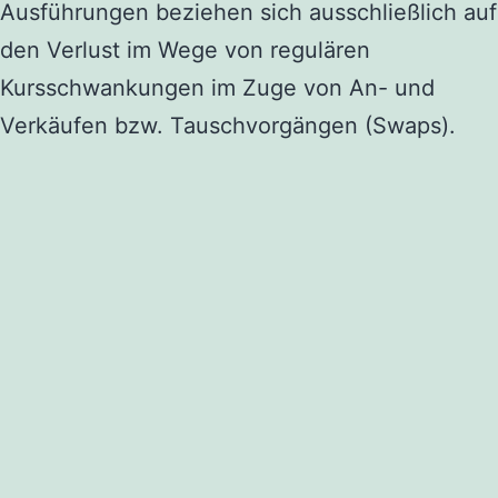
Ausführungen beziehen sich ausschließlich auf
den Verlust im Wege von regulären
Kursschwankungen im Zuge von An- und
Verkäufen bzw. Tauschvorgängen (Swaps).