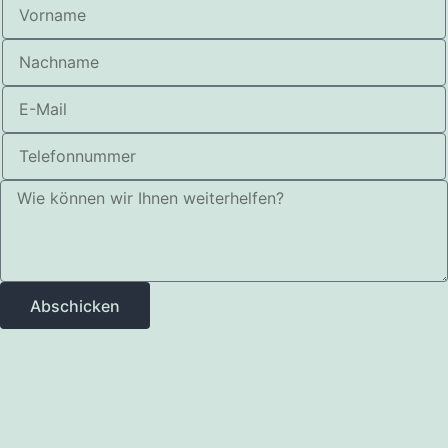
Abschicken