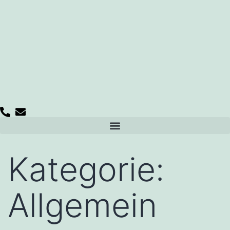
Kategorie:
Allgemein