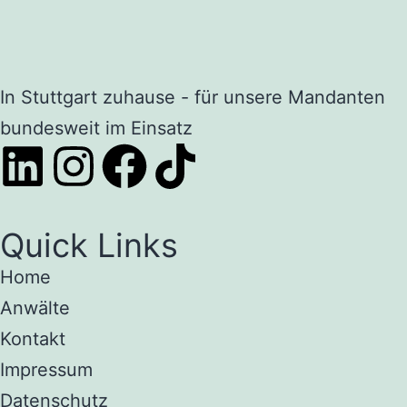
In Stuttgart zuhause - für unsere Mandanten
bundesweit im Einsatz
Quick Links
Home
Anwälte
Kontakt
Impressum
Datenschutz