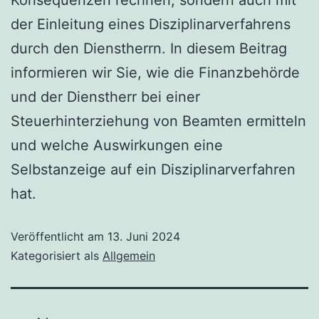
Konsequenzen rechnen, sondern auch mit
der Einleitung eines Disziplinarverfahrens
durch den Dienstherrn. In diesem Beitrag
informieren wir Sie, wie die Finanzbehörde
und der Dienstherr bei einer
Steuerhinterziehung von Beamten ermitteln
und welche Auswirkungen eine
Selbstanzeige auf ein Disziplinarverfahren
hat.
Veröffentlicht am
13. Juni 2024
Kategorisiert als
Allgemein