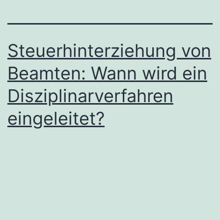
Steuerhinterziehung von
Beamten: Wann wird ein
Disziplinarverfahren
eingeleitet?