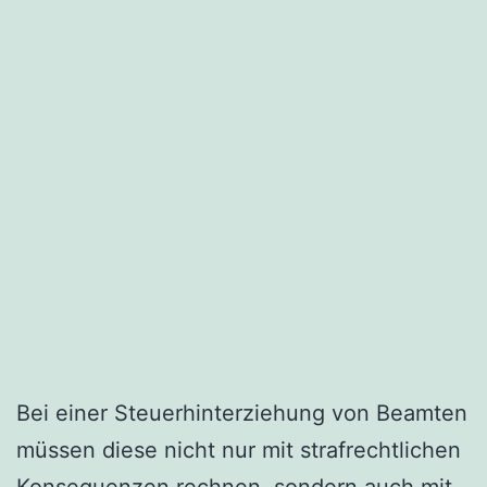
Bei einer Steuerhinterziehung von Beamten
müssen diese nicht nur mit strafrechtlichen