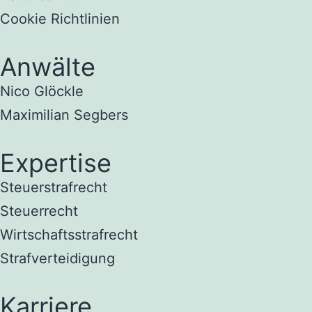
Cookie Richtlinien
Anwälte
Nico Glöckle
Maximilian Segbers
Expertise
Steuerstrafrecht
Steuerrecht
Wirtschaftsstrafrecht
Strafverteidigung
Karriere