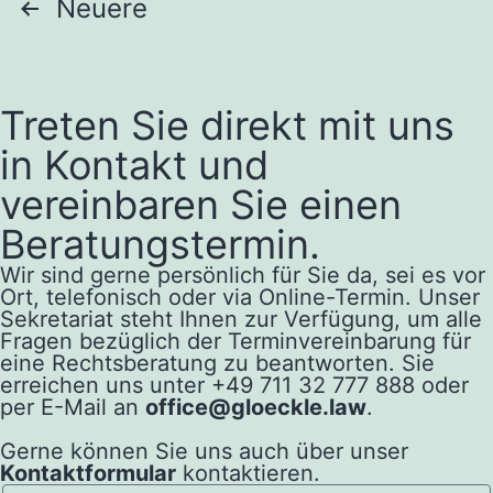
Neuere
Treten Sie direkt mit uns
in Kontakt und
vereinbaren Sie einen
Beratungstermin.
Wir sind gerne persönlich für Sie da, sei es vor
Ort, telefonisch oder via Online-Termin. Unser
Sekretariat steht Ihnen zur Verfügung, um alle
Fragen bezüglich der Terminvereinbarung für
eine Rechtsberatung zu beantworten. Sie
erreichen uns unter +49 711 32 777 888 oder
per E-Mail an
office@gloeckle.law
.
Gerne können Sie uns auch über unser
Kontaktformular
kontaktieren.