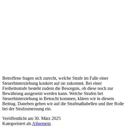
Betroffene fragen sich zurecht, welche Strafe im Falle einer
Steuerhinterziehung konkret auf sie zukommt. Bei einer
Freiheitsstrafe besteht zudem die Besorgnis, ob diese noch zur
Bewährung ausgesetzt werden kann. Welche Strafen bei
Steuerhinterziehung in Betracht kommen, klären wir in diesem
Beitrag. Daneben gehen wir auf die Strafmaßtabellen und ihre Rolle
bei der Strafzumessung ein.
Veröffentlicht am
30. März 2025
Kategorisiert als
Allgemein