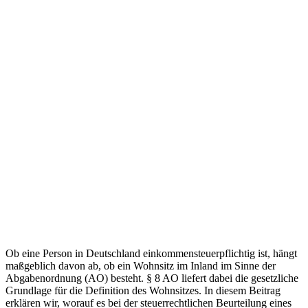
Ob eine Person in Deutschland einkommensteuerpflichtig ist, hängt
maßgeblich davon ab, ob ein Wohnsitz im Inland im Sinne der
Abgabenordnung (AO) besteht. § 8 AO liefert dabei die gesetzliche
Grundlage für die Definition des Wohnsitzes. In diesem Beitrag
erklären wir, worauf es bei der steuerrechtlichen Beurteilung eines