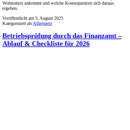
Wohnsitzes ankommt und welche Konsequenzen sich daraus
ergeben.
Veröffentlicht am
5. August 2025
Kategorisiert als
Allgemein
Betriebsprüfung durch das Finanzamt –
Ablauf & Checkliste für 2026