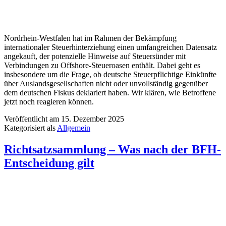
Nordrhein-Westfalen hat im Rahmen der Bekämpfung
internationaler Steuerhinterziehung einen umfangreichen Datensatz
angekauft, der potenzielle Hinweise auf Steuersünder mit
Verbindungen zu Offshore-Steueroasen enthält. Dabei geht es
insbesondere um die Frage, ob deutsche Steuerpflichtige Einkünfte
über Auslandsgesellschaften nicht oder unvollständig gegenüber
dem deutschen Fiskus deklariert haben. Wir klären, wie Betroffene
jetzt noch reagieren können.
Veröffentlicht am
15. Dezember 2025
Kategorisiert als
Allgemein
Richtsatzsammlung – Was nach der BFH-
Entscheidung gilt