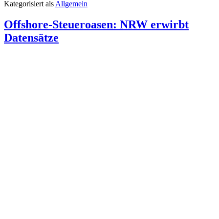
Kategorisiert als
Allgemein
Offshore-Steueroasen: NRW erwirbt
Datensätze