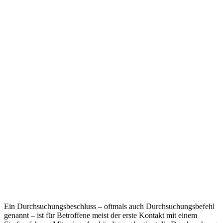
Ein Durchsuchungsbeschluss – oftmals auch Durchsuchungsbefehl
genannt – ist für Betroffene meist der erste Kontakt mit einem