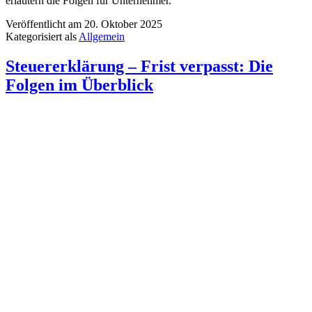
erläutern die Folgen für Unternehmer.
Veröffentlicht am
20. Oktober 2025
Kategorisiert als
Allgemein
Steuererklärung – Frist verpasst: Die
Folgen im Überblick