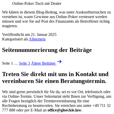
Online-Poker Tisch mit Dealer
Wir klären in diesem Blog-Beitrag, was unter Auskunftsersuchen zu
verstehen ist, wann Gewinne aus Online-Poker versteuert werden
müssen und wie Sie auf Post des Finanzamts als Betroffener richtig
reagieren.
Veröffentlicht am
21. Januar 2025
Kategorisiert als
Allgemein
Seitennummerierung der Beiträge
Seite 1
…
Seite 3
Ältere
Beiträge
Treten Sie direkt mit uns in Kontakt und
vereinbaren Sie einen Beratungstermin.
Wir sind gerne persönlich für Sie da, sei es vor Ort, telefonisch oder
via Online-Termin. Unser Sekretariat steht Ihnen zur Verfügung, um
alle Fragen bezüglich der Terminvereinbarung für eine
Rechtsberatung zu beantworten. Sie erreichen uns unter +49 711 32
777 888 oder per E-Mail an
office@gloeckle.law
.