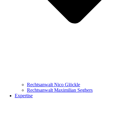
Rechtsanwalt Nico Glöckle
Rechtsanwalt Maximilian Segbers
Expertise