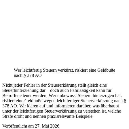
Wer leichtfertig Steuern verkürzt, riskiert eine Geldbuße
nach § 378 AO
Nicht jeder Fehler in der Steuererklärung stellt gleich eine
Steuerhinterziehung dar – doch auch Fahrlässigkeit kann für
Betroffene teuer werden. Wer unbewusst Steuern hinterzogen hat,
riskiert eine Geldbuße wegen leichtfertiger Steuerverkürzung nach §
378 AO. Wir klären auf und informieren darüber, was überhaupt
unter der leichtfertigen Steuerverkürzung zu verstehen ist, welche
Strafe droht und nennen praxisrelevante Beispiele.
Veröffentlicht am
27. Mai 2026