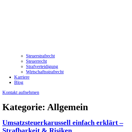
Steuerstrafrecht
Steuerrecht
Strafverteidigung
Wirtschaftsstrafrecht
Karriere
Blog
Kontakt aufnehmen
Kategorie:
Allgemein
Umsatzsteuerkarussell einfach erklärt –
Strafbarkeit & Risiken