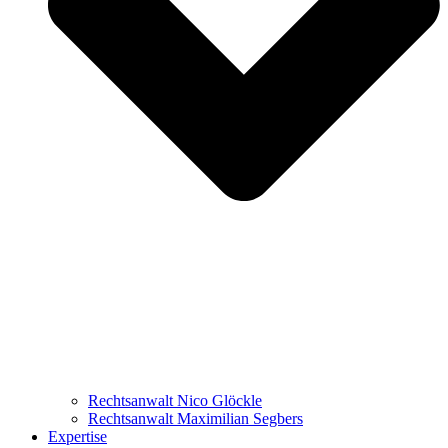
Rechtsanwalt Nico Glöckle
Rechtsanwalt Maximilian Segbers
Expertise