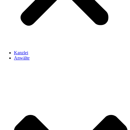
Kanzlei
Anwälte