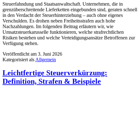
Steuerfahndung und Staatsanwaltschaft. Unternehmen, die in
grenzüberschreitende Lieferketten eingebunden sind, geraten schnell
in den Verdacht der Steuerhinterziehung – auch ohne eigenes
Verschulden. Es drohen neben Freiheitsstrafen auch hohe
Nachzahlungen. Im folgenden Beitrag erläutern wir, wie
Umsatzsteuerkarusselle funktionieren, welche strafrechtlichen
Risiken bestehen und welche Verteidigungsansätze Betroffenen zur
Verfügung stehen.
Veröffentlicht am
3. Juni 2026
Kategorisiert als
Allgemein
Leichtfertige Steuerverkürzung:
Definition, Strafen & Beispiele