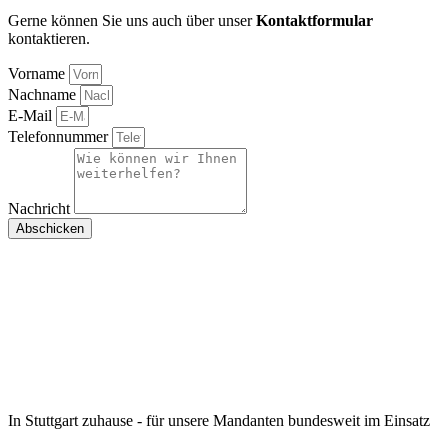
Gerne können Sie uns auch über unser
Kontaktformular
kontaktieren.
Vorname
Nachname
E-Mail
Telefonnummer
Nachricht
Abschicken
In Stuttgart zuhause - für unsere Mandanten bundesweit im Einsatz