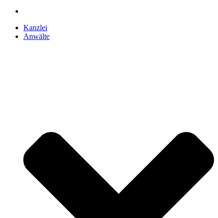
Kanzlei
Anwälte