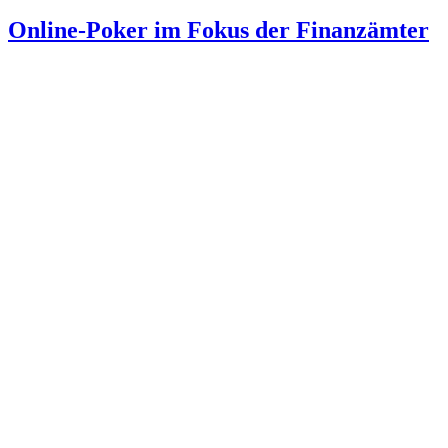
Online-Poker im Fokus der Finanzämter