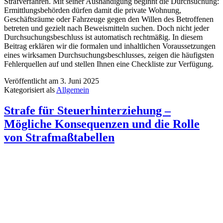
Strafverfahren. Mit seiner Aushändigung beginnt die Durchsuchung:
Ermittlungsbehörden dürfen damit die private Wohnung,
Geschäftsräume oder Fahrzeuge gegen den Willen des Betroffenen
betreten und gezielt nach Beweismitteln suchen. Doch nicht jeder
Durchsuchungsbeschluss ist automatisch rechtmäßig. In diesem
Beitrag erklären wir die formalen und inhaltlichen Voraussetzungen
eines wirksamen Durchsuchungsbeschlusses, zeigen die häufigsten
Fehlerquellen auf und stellen Ihnen eine Checkliste zur Verfügung.
Veröffentlicht am
3. Juni 2025
Kategorisiert als
Allgemein
Strafe für Steuerhinterziehung –
Mögliche Konsequenzen und die Rolle
von Strafmaßtabellen