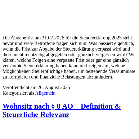
Die Abgabefrist am 31.07.2026 für die Steuererklärung 2025 steht
bevor und viele Betroffene fragen sich nun: Was passiert eigentlich,
wenn die Frist zur Abgabe der Steuererklärung verpasst wird und
diese nicht rechtzeitig abgegeben oder gänzlich vergessen wird? Wir
klären, welche Folgen eine verpasste Frist oder gar eine gänzlich
versäumte Steuererklärung haben kann und zeigen auf, welche
Möglichkeiten Steuerpflichtige haben, um bestehende Versäumnisse
zu korrigieren und finanzielle Belastungen abzumindern.
Veröffentlicht am
26. August 2025
Kategorisiert als
Allgemein
Wohnsitz nach § 8 AO – Definition &
Steuerliche Relevanz