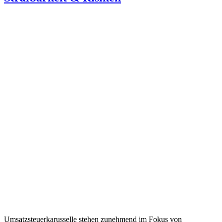
Umsatzsteuerkarusselle stehen zunehmend im Fokus von