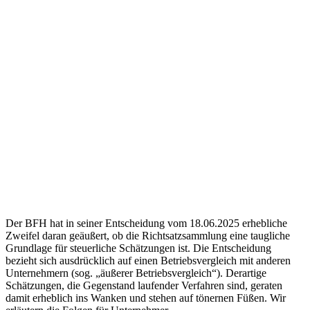
Der BFH hat in seiner Entscheidung vom 18.06.2025 erhebliche
Zweifel daran geäußert, ob die Richtsatzsammlung eine taugliche
Grundlage für steuerliche Schätzungen ist. Die Entscheidung
bezieht sich ausdrücklich auf einen Betriebsvergleich mit anderen
Unternehmern (sog. „äußerer Betriebsvergleich“). Derartige
Schätzungen, die Gegenstand laufender Verfahren sind, geraten
damit erheblich ins Wanken und stehen auf tönernen Füßen. Wir