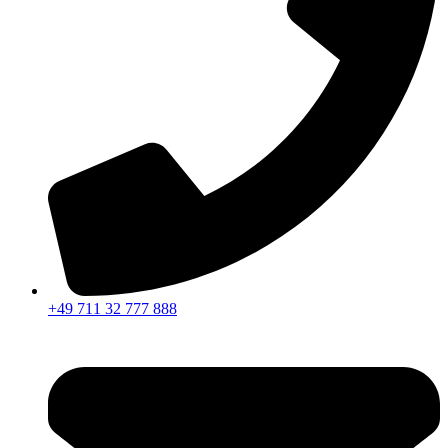
+49 711 32 777 888