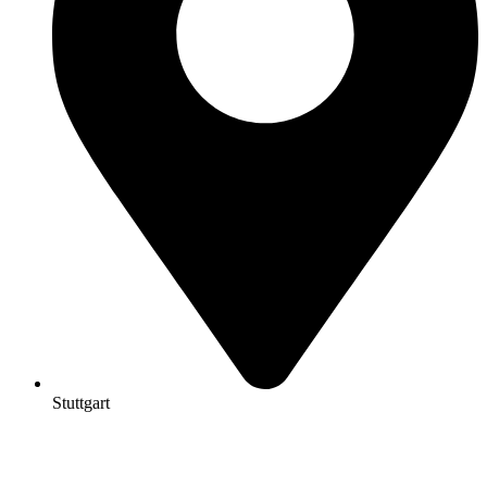
Stuttgart