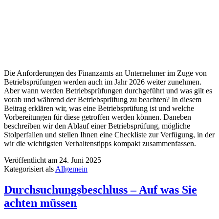
Die Anforderungen des Finanzamts an Unternehmer im Zuge von
Betriebsprüfungen werden auch im Jahr 2026 weiter zunehmen.
Aber wann werden Betriebsprüfungen durchgeführt und was gilt es
vorab und während der Betriebsprüfung zu beachten? In diesem
Beitrag erklären wir, was eine Betriebsprüfung ist und welche
Vorbereitungen für diese getroffen werden können. Daneben
beschreiben wir den Ablauf einer Betriebsprüfung, mögliche
Stolperfallen und stellen Ihnen eine Checkliste zur Verfügung, in der
wir die wichtigsten Verhaltenstipps kompakt zusammenfassen.
Veröffentlicht am
24. Juni 2025
Kategorisiert als
Allgemein
Durchsuchungsbeschluss – Auf was Sie
achten müssen