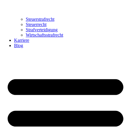
Steuerstrafrecht
Steuerrecht
Strafverteidigung
Wirtschaftsstrafrecht
Karriere
Blog