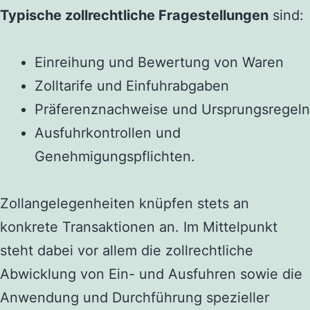
Typische zollrechtliche Fragestellungen
sind:
Einreihung und Bewertung von Waren
Zolltarife und Einfuhrabgaben
Präferenznachweise und Ursprungsregeln
Ausfuhrkontrollen und
Genehmigungspflichten.
Zollangelegenheiten knüpfen stets an
konkrete Transaktionen an. Im Mittelpunkt
steht dabei vor allem die zollrechtliche
Abwicklung von Ein- und Ausfuhren sowie die
Anwendung und Durchführung spezieller