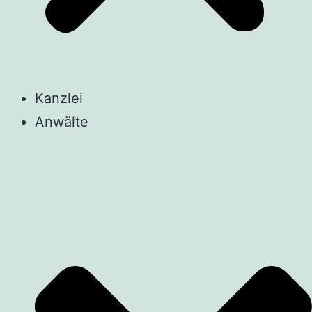
Kanzlei
Anwälte