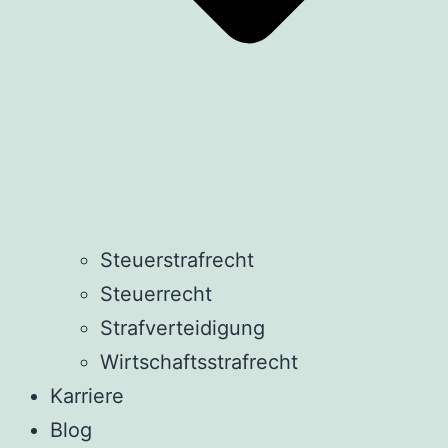
Steuerstrafrecht
Steuerrecht
Strafverteidigung
Wirtschaftsstrafrecht
Karriere
Blog