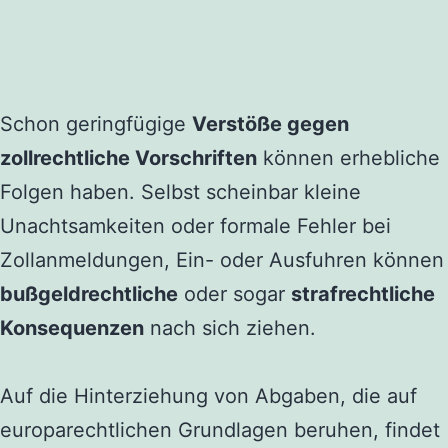
Schon geringfügige
Verstöße gegen
zollrechtliche Vorschriften
können erhebliche
Folgen haben. Selbst scheinbar kleine
Unachtsamkeiten oder formale Fehler bei
Zollanmeldungen, Ein- oder Ausfuhren können
bußgeldrechtliche
oder sogar
strafrechtliche
Konsequenzen
nach sich ziehen.
Auf die Hinterziehung von Abgaben, die auf
europarechtlichen Grundlagen beruhen, findet