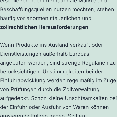
erschließen oder internationale Märkte und
Beschaffungsquellen nutzen möchten, stehen
häufig vor enormen steuerlichen und
zollrechtlichen Herausforderungen
.
Wenn Produkte ins Ausland verkauft oder
Dienstleistungen außerhalb Europas
angeboten werden, sind strenge Regularien zu
berücksichtigen. Unstimmigkeiten bei der
Einfuhrabwicklung werden regelmäßig im Zuge
von Prüfungen durch die Zollverwaltung
aufgedeckt. Schon kleine Unachtsamkeiten bei
der Einfuhr oder Ausfuhr von Waren können
gravierende Folgen haben. Sollten