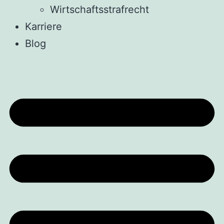
Wirtschaftsstrafrecht
Karriere
Blog