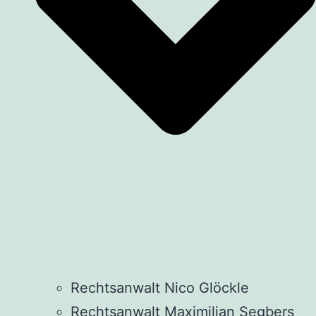
Rechtsanwalt Nico Glöckle
Rechtsanwalt Maximilian Segbers