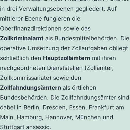
in drei Verwaltungsebenen gegliedert. Auf
mittlerer Ebene fungieren die
Oberfinanzdirektionen sowie das
Zollkriminalamt
als Bundesmittelbehörden. Die
operative Umsetzung der Zollaufgaben obliegt
schließlich den
Hauptzollämtern
mit ihren
nachgeordneten Dienststellen (Zollämter,
Zollkommissariate) sowie den
Zollfahndungsämtern
als örtlichen
Bundesbehörden. Die Zollfahndungsämter sind
dabei in Berlin, Dresden, Essen, Frankfurt am
Main, Hamburg, Hannover, München und
Stuttgart ansässig.