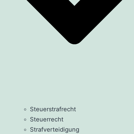
Steuerstrafrecht
Steuerrecht
Strafverteidigung