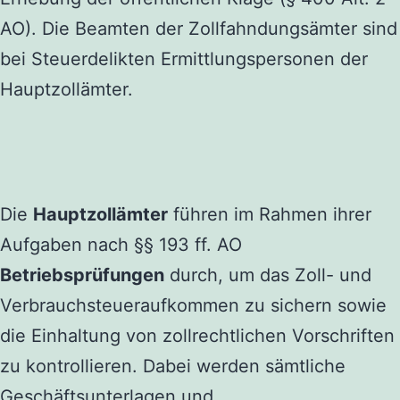
AO). Die Beamten der Zollfahndungsämter sind
bei Steuerdelikten Ermittlungspersonen der
Hauptzollämter.
Die
Hauptzollämter
führen im Rahmen ihrer
Aufgaben nach §§ 193 ff. AO
Betriebsprüfungen
durch, um das Zoll- und
Verbrauchsteueraufkommen zu sichern sowie
die Einhaltung von zollrechtlichen Vorschriften
zu kontrollieren. Dabei werden sämtliche
Geschäftsunterlagen und