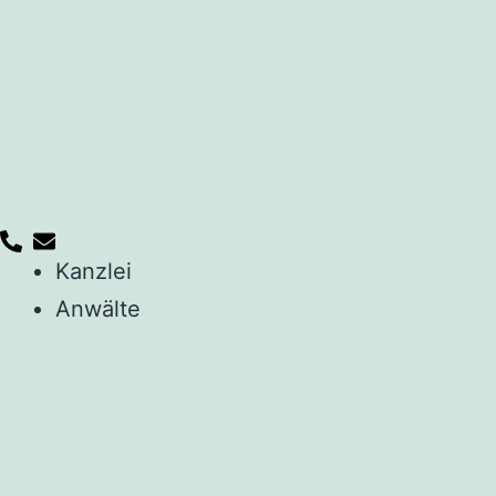
Kanzlei
Anwälte