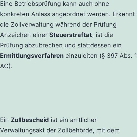
Eine Betriebsprüfung kann auch ohne
konkreten Anlass angeordnet werden. Erkennt
die Zollverwaltung während der Prüfung
Anzeichen einer
Steuerstraftat
, ist die
Prüfung abzubrechen und stattdessen ein
Ermittlungsverfahren
einzuleiten (§ 397 Abs. 1
AO).
Ein
Zollbescheid
ist ein amtlicher
Verwaltungsakt der Zollbehörde, mit dem