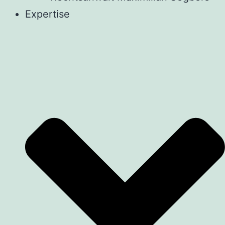
Expertise