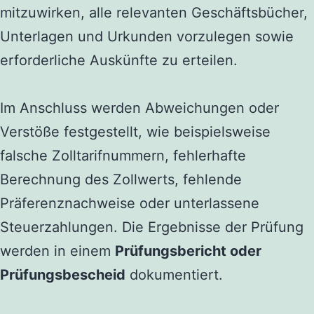
mitzuwirken, alle relevanten Geschäftsbücher,
Unterlagen und Urkunden vorzulegen sowie
erforderliche Auskünfte zu erteilen.
Im Anschluss werden Abweichungen oder
Verstöße festgestellt, wie beispielsweise
falsche Zolltarifnummern, fehlerhafte
Berechnung des Zollwerts, fehlende
Präferenznachweise oder unterlassene
Steuerzahlungen. Die Ergebnisse der Prüfung
werden in einem
Prüfungsbericht oder
Prüfungsbescheid
dokumentiert.