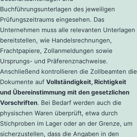
Buchführungsunterlagen des jeweiligen
Prüfungszeitraums eingesehen. Das
Unternehmen muss alle relevanten Unterlagen
bereitstellen, wie Handelsrechnungen,
Frachtpapiere, Zollanmeldungen sowie
Ursprungs- und Präferenznachweise.
Anschließend kontrollieren die Zollbeamten die
Dokumente auf
Vollständigkeit, Richtigkeit
und Übereinstimmung mit den gesetzlichen
Vorschriften
. Bei Bedarf werden auch die
physischen Waren überprüft, etwa durch
Stichproben im Lager oder an der Grenze, um
sicherzustellen, dass die Angaben in den