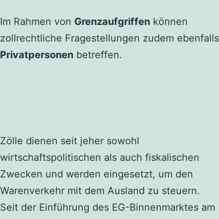
Im Rahmen von
Grenzaufgriffen
können
zollrechtliche Fragestellungen zudem ebenfalls
Privatpersonen
betreffen.
Zölle dienen seit jeher sowohl
wirtschaftspolitischen als auch fiskalischen
Zwecken und werden eingesetzt, um den
Warenverkehr mit dem Ausland zu steuern.
Seit der Einführung des EG-Binnenmarktes am