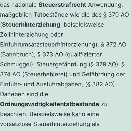
das nationale
Steuerstrafrecht
Anwendung,
maßgeblich Tatbestände wie die des § 370 AO
(
Steuerhinterziehung
, beispielsweise
Zollhinterziehung oder
Einfuhrumsatzsteuerhinterziehung), § 372 AO
(Bannbruch), § 373 AO (qualifizierter
Schmuggel), Steuergefährdung (§ 379 AO), §
374 AO (Steuerhehlerei) und Gefährdung der
Einfuhr- und Ausfuhrabgaben, (§ 382 AO).
Daneben sind die
Ordnungswidrigkeitentatbestände
zu
beachten. Beispielsweise kann eine
vorsatzlose Steuerhinterziehung als