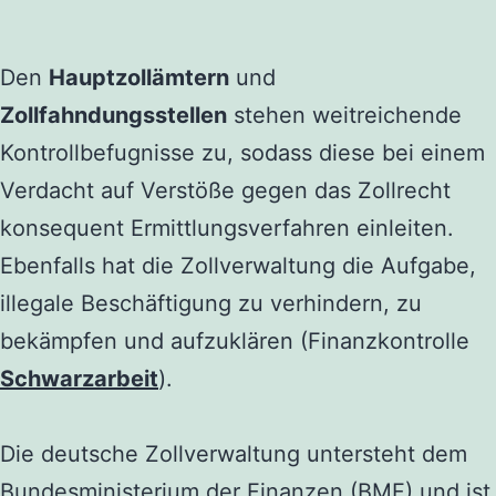
Den
Hauptzollämtern
und
Zollfahndungsstellen
stehen weitreichende
Kontrollbefugnisse zu, sodass diese bei einem
Verdacht auf Verstöße gegen das Zollrecht
konsequent Ermittlungsverfahren einleiten.
Ebenfalls hat die Zollverwaltung die Aufgabe,
illegale Beschäftigung zu verhindern, zu
bekämpfen und aufzuklären (Finanzkontrolle
Schwarzarbeit
).
Die deutsche Zollverwaltung untersteht dem
Bundesministerium der Finanzen (BMF) und ist