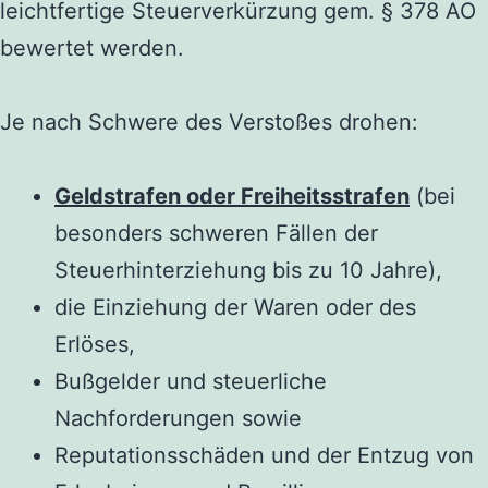
leichtfertige Steuerverkürzung gem. § 378 AO
bewertet werden.
Je nach Schwere des Verstoßes drohen:
Geldstrafen oder Freiheitsstrafen
(bei
besonders schweren Fällen der
Steuerhinterziehung bis zu 10 Jahre),
die Einziehung der Waren oder des
Erlöses,
Bußgelder und steuerliche
Nachforderungen sowie
Reputationsschäden und der Entzug von