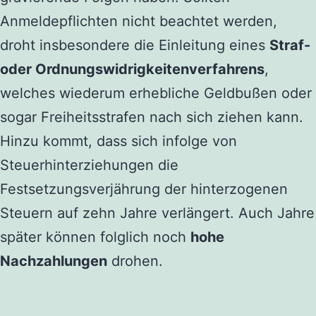
Anmeldepflichten nicht beachtet werden,
droht insbesondere die Einleitung eines
Straf-
oder Ordnungswidrigkeitenverfahrens
,
welches wiederum erhebliche Geldbußen oder
sogar Freiheitsstrafen nach sich ziehen kann.
Hinzu kommt, dass sich infolge von
Steuerhinterziehungen die
Festsetzungsverjährung der hinterzogenen
Steuern auf zehn Jahre verlängert. Auch Jahre
später können folglich noch
hohe
Nachzahlungen
drohen.