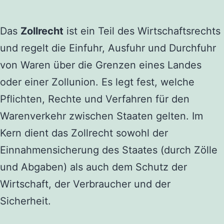
Das
Zollrecht
ist ein Teil des Wirtschaftsrechts
und regelt die Einfuhr, Ausfuhr und Durchfuhr
von Waren über die Grenzen eines Landes
oder einer Zollunion. Es legt fest, welche
Pflichten, Rechte und Verfahren für den
Warenverkehr zwischen Staaten gelten. Im
Kern dient das Zollrecht sowohl der
Einnahmensicherung des Staates (durch Zölle
und Abgaben) als auch dem Schutz der
Wirtschaft, der Verbraucher und der
Sicherheit.