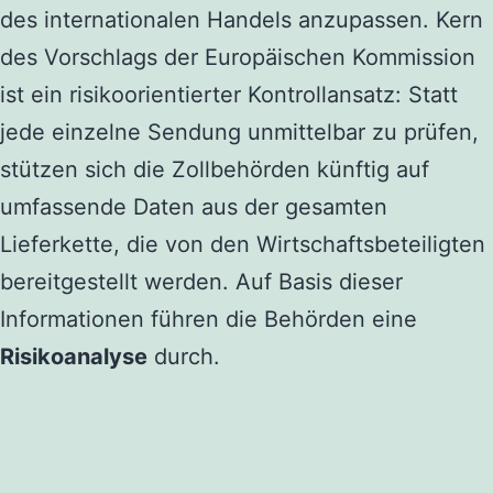
des internationalen Handels anzupassen. Kern
des Vorschlags der Europäischen Kommission
ist ein risikoorientierter Kontrollansatz: Statt
jede einzelne Sendung unmittelbar zu prüfen,
stützen sich die Zollbehörden künftig auf
umfassende Daten aus der gesamten
Lieferkette, die von den Wirtschaftsbeteiligten
bereitgestellt werden. Auf Basis dieser
Informationen führen die Behörden eine
Risikoanalyse
durch.