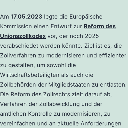
Am
17.05.2023
legte die Europäische
Kommission einen Entwurf zur
Reform des
Unionszollkodex
vor, der noch 2025
verabschiedet werden könnte. Ziel ist es, die
Zollverfahren zu modernisieren und effizienter
zu gestalten, um sowohl die
Wirtschaftsbeteiligten als auch die
Zollbehörden der Mitgliedstaaten zu entlasten.
Die Reform des Zollrechts zielt darauf ab,
Verfahren der Zollabwicklung und der
amtlichen Kontrolle zu modernisieren, zu
vereinfachen und an aktuelle Anforderungen