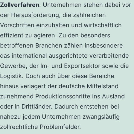
Zollverfahren
. Unternehmen stehen dabei vor
der Herausforderung, die zahlreichen
Vorschriften einzuhalten und wirtschaftlich
effizient zu agieren. Zu den besonders
betroffenen Branchen zählen insbesondere
das international ausgerichtete verarbeitende
Gewerbe, der Im- und Exportsektor sowie die
Logistik. Doch auch über diese Bereiche
hinaus verlagert der deutsche Mittelstand
zunehmend Produktionsschritte ins Ausland
oder in Drittländer. Dadurch entstehen bei
nahezu jedem Unternehmen zwangsläufig
zollrechtliche Problemfelder.