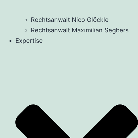
Rechtsanwalt Nico Glöckle
Rechtsanwalt Maximilian Segbers
Expertise