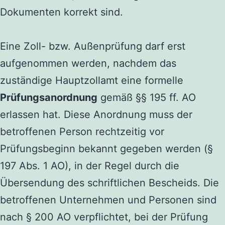
Dokumenten korrekt sind.
Eine Zoll- bzw. Außenprüfung darf erst
aufgenommen werden, nachdem das
zuständige Hauptzollamt eine formelle
Prüfungsanordnung
gemäß §§ 195 ff. AO
erlassen hat. Diese Anordnung muss der
betroffenen Person rechtzeitig vor
Prüfungsbeginn bekannt gegeben werden (§
197 Abs. 1 AO), in der Regel durch die
Übersendung des schriftlichen Bescheids. Die
betroffenen Unternehmen und Personen sind
nach § 200 AO verpflichtet, bei der Prüfung