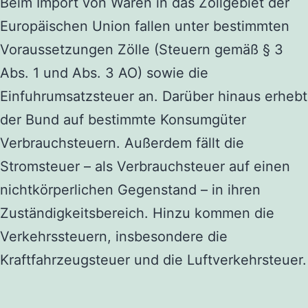
Beim Import von Waren in das Zollgebiet der
Europäischen Union fallen unter bestimmten
Voraussetzungen Zölle (Steuern gemäß § 3
Abs. 1 und Abs. 3 AO) sowie die
Einfuhrumsatzsteuer an. Darüber hinaus erhebt
der Bund auf bestimmte Konsumgüter
Verbrauchsteuern. Außerdem fällt die
Stromsteuer – als Verbrauchsteuer auf einen
nichtkörperlichen Gegenstand – in ihren
Zuständigkeitsbereich. Hinzu kommen die
Verkehrssteuern, insbesondere die
Kraftfahrzeugsteuer und die Luftverkehrsteuer.