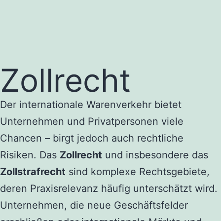
Zollrecht
Der internationale Warenverkehr bietet
Unternehmen und Privatpersonen viele
Chancen – birgt jedoch auch rechtliche
Risiken. Das
Zollrecht
und insbesondere das
Zollstrafrecht
sind komplexe Rechtsgebiete,
deren Praxisrelevanz häufig unterschätzt wird.
Unternehmen, die neue Geschäftsfelder