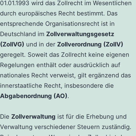
01.01.1993 wird das Zollrecht im Wesentlichen
durch europäisches Recht bestimmt. Das
entsprechende Organisationsrecht ist in
Deutschland im
Zollverwaltungsgesetz
(ZollVG)
und in der
Zollverordnung (ZollV)
geregelt. Soweit das Zollrecht keine eigenen
Regelungen enthält oder ausdrücklich auf
nationales Recht verweist, gilt ergänzend das
innerstaatliche Recht, insbesondere die
Abgabenordnung (AO)
.
Die
Zollverwaltung
ist für die Erhebung und
Verwaltung verschiedener Steuern zuständig.