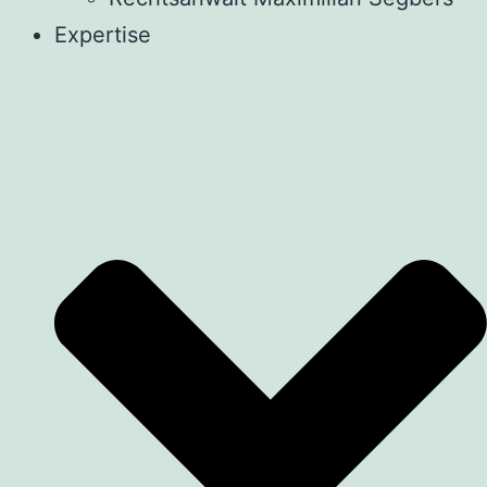
Expertise