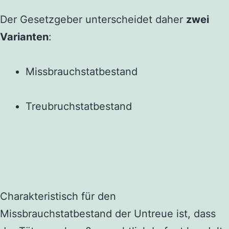
Der Gesetzgeber unterscheidet daher
zwei
Varianten
:
Missbrauchstatbestand
Treubruchstatbestand
Charakteristisch für den
Missbrauchstatbestand der Untreue ist, dass