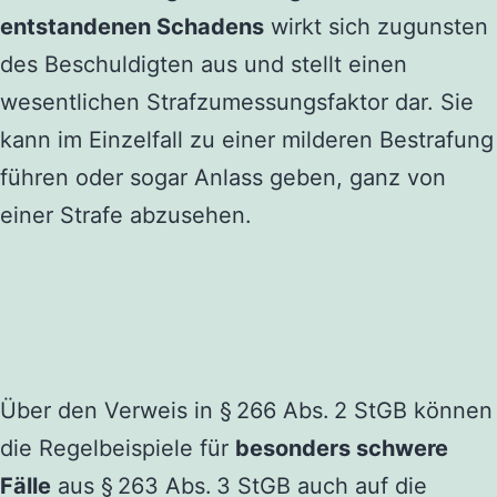
entstandenen Schadens
wirkt sich zugunsten
des Beschuldigten aus und stellt einen
wesentlichen Strafzumessungsfaktor dar. Sie
kann im Einzelfall zu einer milderen Bestrafung
führen oder sogar Anlass geben, ganz von
einer Strafe abzusehen.
Über den Verweis in § 266 Abs. 2 StGB können
die Regelbeispiele für
besonders schwere
Fälle
aus § 263 Abs. 3 StGB auch auf die