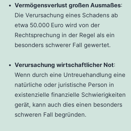
Vermögensverlust großen Ausmaßes
:
Die Verursachung eines Schadens ab
etwa 50.000 Euro wird von der
Rechtsprechung in der Regel als ein
besonders schwerer Fall gewertet.
Verursachung wirtschaftlicher Not
:
Wenn durch eine Untreuehandlung eine
natürliche oder juristische Person in
existenzielle finanzielle Schwierigkeiten
gerät, kann auch dies einen besonders
schweren Fall begründen.