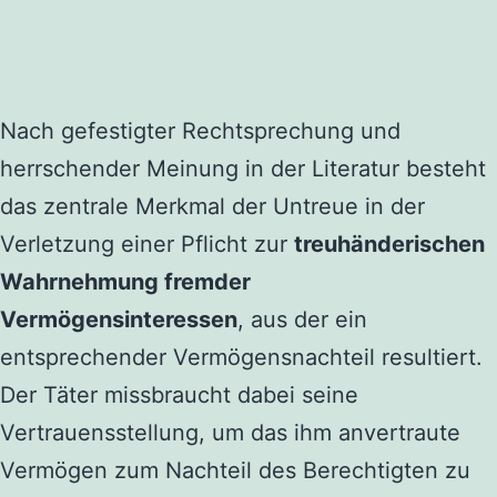
Nach gefestigter Rechtsprechung und
herrschender Meinung in der Literatur besteht
das zentrale Merkmal der Untreue in der
Verletzung einer Pflicht zur
treuhänderischen
Wahrnehmung fremder
Vermögensinteressen
, aus der ein
entsprechender Vermögensnachteil resultiert.
Der Täter missbraucht dabei seine
Vertrauensstellung, um das ihm anvertraute
Vermögen zum Nachteil des Berechtigten zu