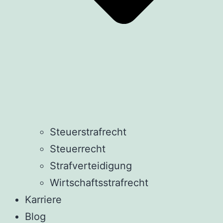
Steuerstrafrecht
Steuerrecht
Strafverteidigung
Wirtschaftsstrafrecht
Karriere
Blog