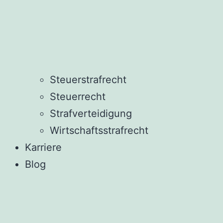
Steuerstrafrecht
Steuerrecht
Strafverteidigung
Wirtschaftsstrafrecht
Karriere
Blog