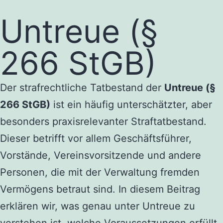
Untreue (§
266 StGB)
Der strafrechtliche Tatbestand der
Untreue (§
266 StGB)
ist ein häufig unterschätzter, aber
besonders praxisrelevanter Straftatbestand.
Dieser betrifft vor allem Geschäftsführer,
Vorstände, Vereinsvorsitzende und andere
Personen, die mit der Verwaltung fremden
Vermögens betraut sind. In diesem Beitrag
erklären wir, was genau unter Untreue zu