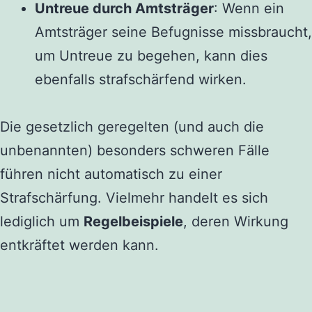
Untreue durch Amtsträger
: Wenn ein
Amtsträger seine Befugnisse missbraucht,
um Untreue zu begehen, kann dies
ebenfalls strafschärfend wirken.
Die gesetzlich geregelten (und auch die
unbenannten) besonders schweren Fälle
führen nicht automatisch zu einer
Strafschärfung. Vielmehr handelt es sich
lediglich um
Regelbeispiele
, deren Wirkung
entkräftet werden kann.