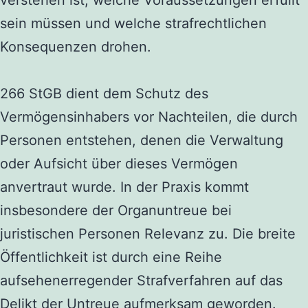
verstehen ist, welche Voraussetzungen erfüllt
sein müssen und welche strafrechtlichen
Konsequenzen drohen.
266 StGB dient dem Schutz des
Vermögensinhabers vor Nachteilen, die durch
Personen entstehen, denen die Verwaltung
oder Aufsicht über dieses Vermögen
anvertraut wurde. In der Praxis kommt
insbesondere der Organuntreue bei
juristischen Personen Relevanz zu. Die breite
Öffentlichkeit ist durch eine Reihe
aufsehenerregender Strafverfahren auf das
Delikt der Untreue aufmerksam geworden.