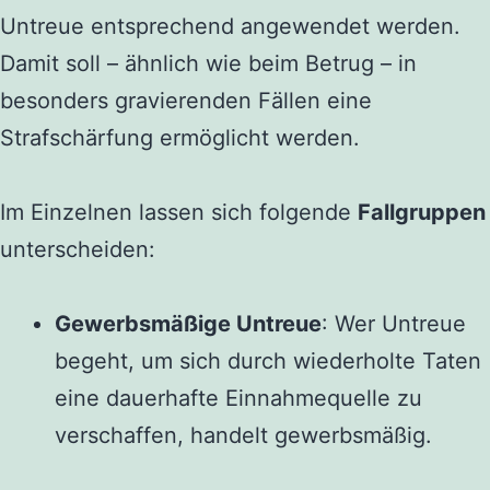
Untreue entsprechend angewendet werden.
Damit soll – ähnlich wie beim Betrug – in
besonders gravierenden Fällen eine
Strafschärfung ermöglicht werden.
Im Einzelnen lassen sich folgende
Fallgruppen
unterscheiden:
Gewerbsmäßige Untreue
: Wer Untreue
begeht, um sich durch wiederholte Taten
eine dauerhafte Einnahmequelle zu
verschaffen, handelt gewerbsmäßig.