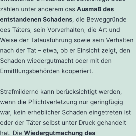
zählen unter anderem das
Ausmaß des
entstandenen Schadens
, die Beweggründe
des Täters, sein Vorverhalten, die Art und
Weise der Tatausführung sowie sein Verhalten
nach der Tat – etwa, ob er Einsicht zeigt, den
Schaden wiedergutmacht oder mit den
Ermittlungsbehörden kooperiert.
Strafmildernd kann berücksichtigt werden,
wenn die Pflichtverletzung nur geringfügig
war, kein erheblicher Schaden eingetreten ist
oder der Täter selbst unter Druck gehandelt
hat. Die
Wiedergutmachung des