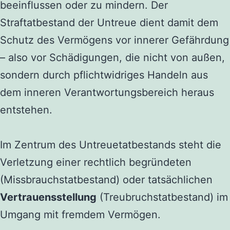
beeinflussen oder zu mindern. Der
Straftatbestand der Untreue dient damit dem
Schutz des Vermögens vor innerer Gefährdung
– also vor Schädigungen, die nicht von außen,
sondern durch pflichtwidriges Handeln aus
dem inneren Verantwortungsbereich heraus
entstehen.
Im Zentrum des Untreuetatbestands steht die
Verletzung einer rechtlich begründeten
(Missbrauchstatbestand) oder tatsächlichen
Vertrauensstellung
(Treubruchstatbestand) im
Umgang mit fremdem Vermögen.