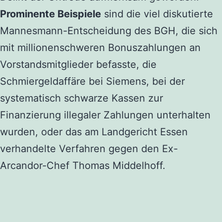
Prominente Beispiele
sind die viel diskutierte
Mannesmann-Entscheidung des BGH, die sich
mit millionenschweren Bonuszahlungen an
Vorstandsmitglieder befasste, die
Schmiergeldaffäre bei Siemens, bei der
systematisch schwarze Kassen zur
Finanzierung illegaler Zahlungen unterhalten
wurden, oder das am Landgericht Essen
verhandelte Verfahren gegen den Ex-
Arcandor-Chef Thomas Middelhoff.