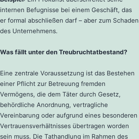
internen Befugnisse bei einem Geschäft, das
er formal abschließen darf – aber zum Schaden
des Unternehmens.
Was fällt unter den Treubruchtatbestand?
Eine zentrale Voraussetzung ist das Bestehen
einer Pflicht zur Betreuung fremden
Vermögens, die dem Täter durch Gesetz,
behördliche Anordnung, vertragliche
Vereinbarung oder aufgrund eines besonderen
Vertrauensverhältnisses übertragen worden
sein muss. Die Tathandlung im Rahmen des