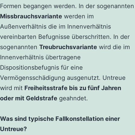
Formen begangen werden. In der sogenannten
Missbrauchsvariante
werden im
Außenverhältnis die im Innenverhältnis
vereinbarten Befugnisse überschritten. In der
sogenannten
Treubruchsvariante
wird die im
Innenverhältnis übertragene
Dispositionsbefugnis für eine
Vermögensschädigung ausgenutzt. Untreue
wird mit
Freiheitsstrafe bis zu fünf Jahren
oder mit Geldstrafe
geahndet.
Was sind typische Fallkonstellation einer
Untreue?