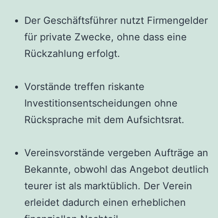
Der Geschäftsführer nutzt Firmengelder
für private Zwecke, ohne dass eine
Rückzahlung erfolgt.
Vorstände treffen riskante
Investitionsentscheidungen ohne
Rücksprache mit dem Aufsichtsrat.
Vereinsvorstände vergeben Aufträge an
Bekannte, obwohl das Angebot deutlich
teurer ist als marktüblich. Der Verein
erleidet dadurch einen erheblichen