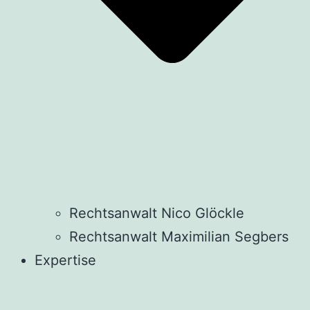
Rechtsanwalt Nico Glöckle
Rechtsanwalt Maximilian Segbers
Expertise