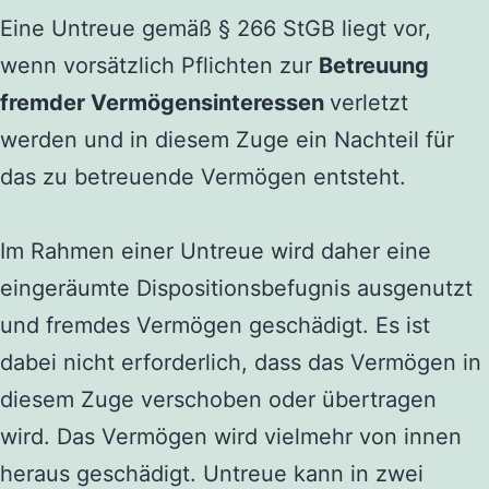
Eine Untreue gemäß § 266 StGB liegt vor,
wenn vorsätzlich Pflichten zur
Betreuung
fremder Vermögensinteressen
verletzt
werden und in diesem Zuge ein Nachteil für
das zu betreuende Vermögen entsteht.
Im Rahmen einer Untreue wird daher eine
eingeräumte Dispositionsbefugnis ausgenutzt
und fremdes Vermögen geschädigt. Es ist
dabei nicht erforderlich, dass das Vermögen in
diesem Zuge verschoben oder übertragen
wird. Das Vermögen wird vielmehr von innen
heraus geschädigt. Untreue kann in zwei