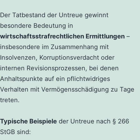
Der Tatbestand der Untreue gewinnt
besondere Bedeutung in
wirtschaftsstrafrechtlichen Ermittlungen
–
insbesondere im Zusammenhang mit
Insolvenzen, Korruptionsverdacht oder
internen Revisionsprozessen, bei denen
Anhaltspunkte auf ein pflichtwidriges
Verhalten mit Vermögensschädigung zu Tage
treten.
Typische Beispiele
der Untreue nach § 266
StGB sind: