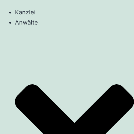
Kanzlei
Anwälte