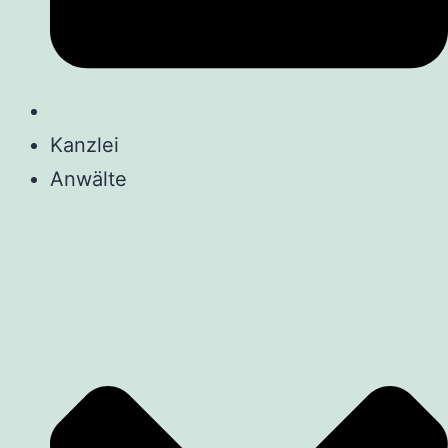
Kanzlei
Anwälte