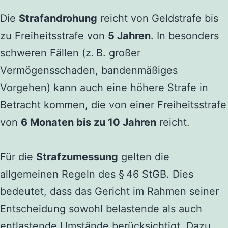
Die
Strafandrohung
reicht von Geldstrafe bis
zu Freiheitsstrafe von
5 Jahren
. In besonders
schweren Fällen (z. B. großer
Vermögensschaden, bandenmäßiges
Vorgehen) kann auch eine höhere Strafe in
Betracht kommen, die von einer Freiheitsstrafe
von
6 Monaten bis zu 10 Jahren
reicht.
Für die
Strafzumessung
gelten die
allgemeinen Regeln des § 46 StGB. Dies
bedeutet, dass das Gericht im Rahmen seiner
Entscheidung sowohl belastende als auch
entlastende Umstände berücksichtigt. Dazu