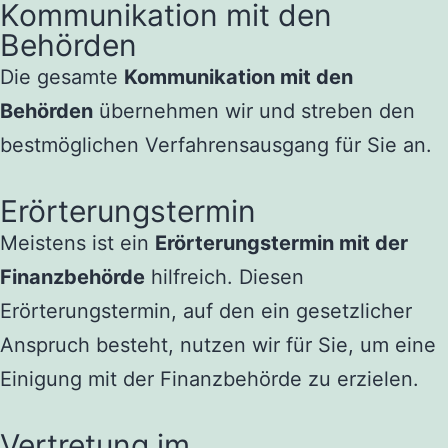
Kommunikation mit den
Behörden
Die gesamte
Kommunikation mit den
Behörden
übernehmen wir und streben den
bestmöglichen Verfahrensausgang für Sie an.
Erörterungstermin
Meistens ist ein
Erörterungstermin mit der
Finanzbehörde
hilfreich. Diesen
Erörterungstermin, auf den ein gesetzlicher
Anspruch besteht, nutzen wir für Sie, um eine
Einigung mit der Finanzbehörde zu erzielen.
Vertretung im