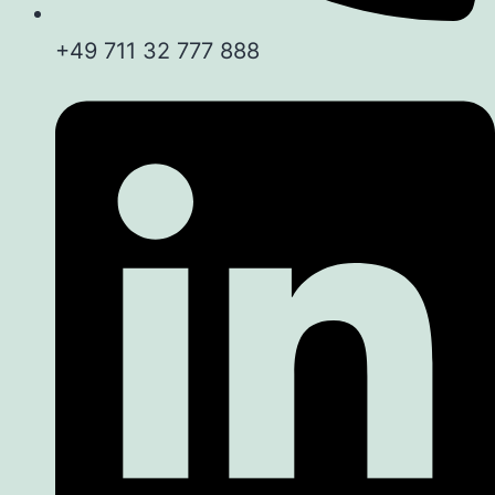
+49 711 32 777 888