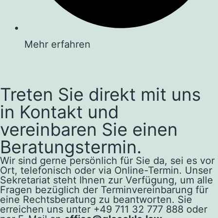
Mehr erfahren
Treten Sie direkt mit uns
in Kontakt und
vereinbaren Sie einen
Beratungstermin.
Wir sind gerne persönlich für Sie da, sei es vor
Ort, telefonisch oder via Online-Termin. Unser
Sekretariat steht Ihnen zur Verfügung, um alle
Fragen bezüglich der Terminvereinbarung für
eine Rechtsberatung zu beantworten. Sie
erreichen uns unter +49 711 32 777 888 oder