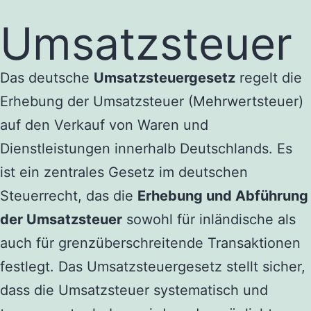
Umsatzsteuer
Das deutsche
Umsatzsteuergesetz
regelt die
Erhebung der Umsatzsteuer (Mehrwertsteuer)
auf den Verkauf von Waren und
Dienstleistungen innerhalb Deutschlands. Es
ist ein zentrales Gesetz im deutschen
Steuerrecht, das die
Erhebung und Abführung
der Umsatzsteuer
sowohl für inländische als
auch für grenzüberschreitende Transaktionen
festlegt.
Das Umsatzsteuergesetz stellt sicher,
dass die Umsatzsteuer systematisch und