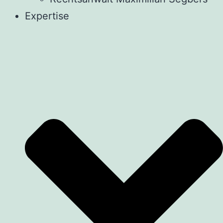
Expertise