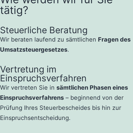
tätig?
Steuerliche Beratung
Wir beraten laufend zu sämtlichen
Fragen des
Umsatzsteuergesetzes
.
Vertretung im
Einspruchsverfahren
Wir vertreten Sie in
sämtlichen Phasen eines
Einspruchsverfahrens
– beginnend von der
Prüfung Ihres Steuerbescheides bis hin zur
Einspruchsentscheidung.