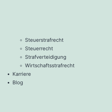
Steuerstrafrecht
Steuerrecht
Strafverteidigung
Wirtschaftsstrafrecht
Karriere
Blog