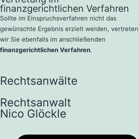
finanzgerichtlichen Verfahren
Sollte im Einspruchsverfahren nicht das
gewünschte Ergebnis erzielt werden, vertreten
wir Sie ebenfalls im anschließenden
finanzgerichtlichen Verfahren
.
Rechtsanwälte
Rechtsanwalt
Nico Glöckle