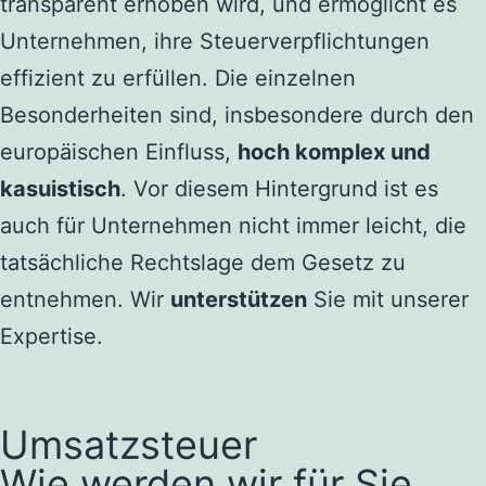
transparent erhoben wird, und ermöglicht es
Unternehmen, ihre Steuerverpflichtungen
effizient zu erfüllen.
Die einzelnen
Besonderheiten sind, insbesondere durch den
europäischen Einfluss,
hoch komplex und
kasuistisch
. Vor diesem Hintergrund ist es
auch für Unternehmen nicht immer leicht, die
tatsächliche Rechtslage dem Gesetz zu
entnehmen. Wir
unterstützen
Sie mit unserer
Expertise.
Umsatzsteuer
Wie werden wir für Sie