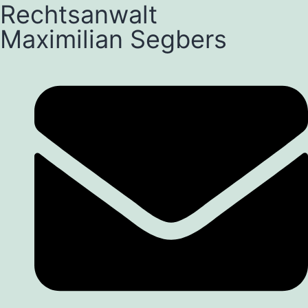
Rechtsanwalt
Maximilian Segbers