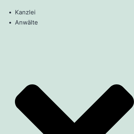
Kanzlei
Anwälte