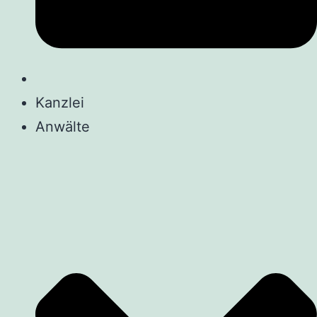
Kanzlei
Anwälte