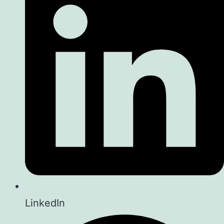
LinkedIn