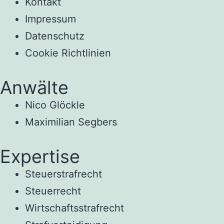
Kontakt
Impressum
Datenschutz
Cookie Richtlinien
Anwälte
Nico Glöckle
Maximilian Segbers
Expertise
Steuerstrafrecht
Steuerrecht
Wirtschaftsstrafrecht