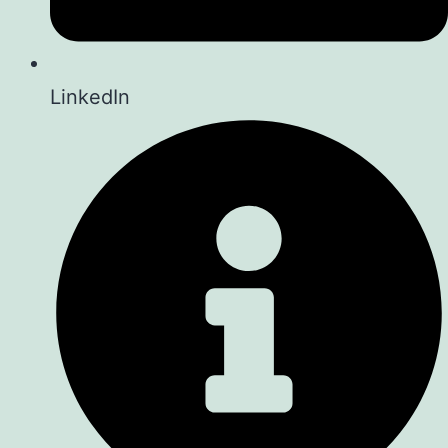
LinkedIn