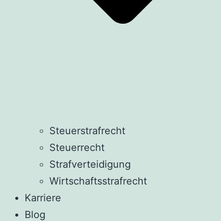
Steuerstrafrecht
Steuerrecht
Strafverteidigung
Wirtschaftsstrafrecht
Karriere
Blog