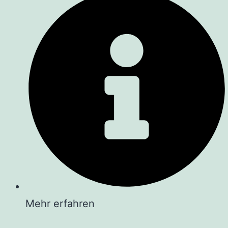
Mehr erfahren