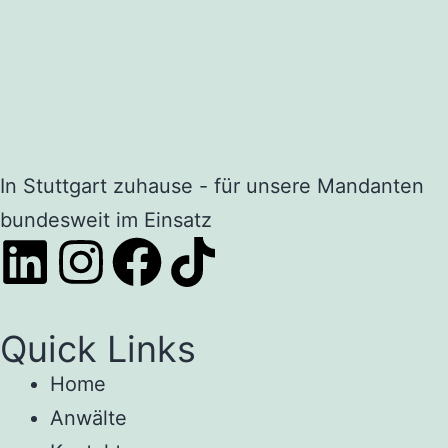
In Stuttgart zuhause - für unsere Mandanten
bundesweit im Einsatz
Quick Links
Home
Anwälte