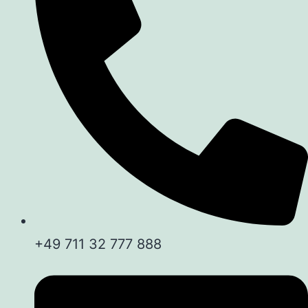
+49 711 32 777 888