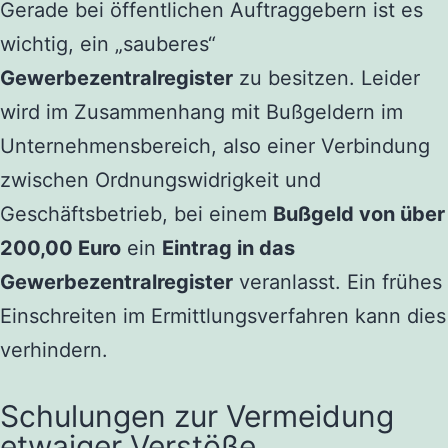
Gerade bei öffentlichen Auftraggebern ist es
wichtig, ein „sauberes“
Gewerbezentralregister
zu besitzen. Leider
wird im Zusammenhang mit Bußgeldern im
Unternehmensbereich, also einer Verbindung
zwischen Ordnungswidrigkeit und
Geschäftsbetrieb, bei einem
Bußgeld von über
200,00 Euro
ein
Eintrag in das
Gewerbezentralregister
veranlasst. Ein frühes
Einschreiten im Ermittlungsverfahren kann dies
verhindern.
Schulungen zur Vermeidung
etwaiger Verstöße