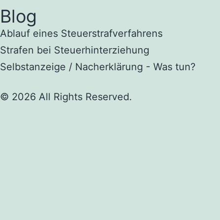
Blog
Ablauf eines Steuerstrafverfahrens
Strafen bei Steuerhinterziehung
Selbstanzeige / Nacherklärung - Was tun?
© 2026 All Rights Reserved.