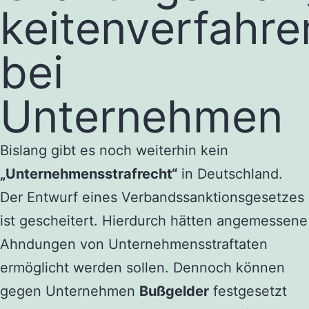
keitenverfahre
bei
Unternehmen
Bislang gibt es noch weiterhin kein
„Unternehmensstrafrecht“
in Deutschland.
Der Entwurf eines Verbandssanktionsgesetzes
ist gescheitert. Hierdurch hätten angemessene
Ahndungen von Unternehmensstraftaten
ermöglicht werden sollen. Dennoch können
gegen Unternehmen
Bußgelder
festgesetzt