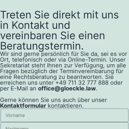
Treten Sie direkt mit uns
in Kontakt und
vereinbaren Sie einen
Beratungstermin.
Wir sind gerne persönlich für Sie da, sei es vor
Ort, telefonisch oder via Online-Termin. Unser
Sekretariat steht Ihnen zur Verfügung, um alle
Fragen bezüglich der Terminvereinbarung für
eine Rechtsberatung zu beantworten. Sie
erreichen uns unter +49 711 32 777 888 oder
per E-Mail an
office@gloeckle.law
.
Gerne können Sie uns auch über unser
Kontaktformular
kontaktieren.