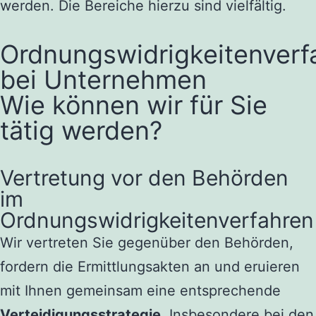
werden. Die Bereiche hierzu sind vielfältig.
Ordnungswidrigkeitenverf
bei Unternehmen
Wie können wir für Sie
tätig werden?
Vertretung vor den Behörden
im
Ordnungswidrigkeitenverfahren
Wir vertreten Sie gegenüber den Behörden,
fordern die Ermittlungsakten an und eruieren
mit Ihnen gemeinsam eine entsprechende
Verteidigungsstrategie
. Insbesondere bei den