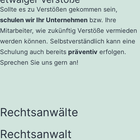
Sollte es zu Verstößen gekommen sein,
schulen wir Ihr Unternehmen
bzw. Ihre
Mitarbeiter, wie zukünftig Verstöße vermieden
werden können. Selbstverständlich kann eine
Schulung auch bereits
präventiv
erfolgen.
Sprechen Sie uns gern an!
Rechtsanwälte
Rechtsanwalt