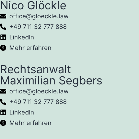
Nico Glöckle
office@gloeckle.law
+49 711 32 777 888
LinkedIn
Mehr erfahren
Rechtsanwalt
Maximilian Segbers
office@gloeckle.law
+49 711 32 777 888
LinkedIn
Mehr erfahren