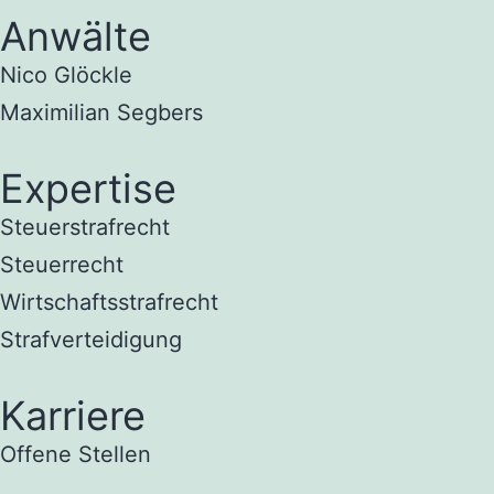
Anwälte
Nico Glöckle
Maximilian Segbers
Expertise
Steuerstrafrecht
Steuerrecht
Wirtschaftsstrafrecht
Strafverteidigung
Karriere
Offene Stellen