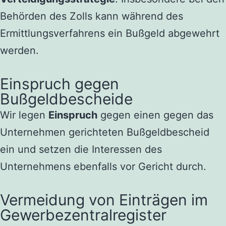
Behörden des Zolls kann während des
Ermittlungsverfahrens ein Bußgeld abgewehrt
werden.
Einspruch gegen
Bußgeldbescheide
Wir legen
Einspruch
gegen einen gegen das
Unternehmen gerichteten Bußgeldbescheid
ein und setzen die Interessen des
Unternehmens ebenfalls vor Gericht durch.
Vermeidung von Einträgen im
Gewerbezentralregister