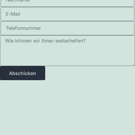
Abschicken