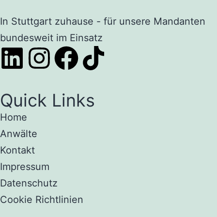
In Stuttgart zuhause - für unsere Mandanten
bundesweit im Einsatz
Quick Links
Home
Anwälte
Kontakt
Impressum
Datenschutz
Cookie Richtlinien