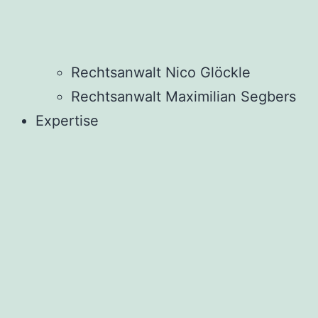
Rechtsanwalt Nico Glöckle
Rechtsanwalt Maximilian Segbers
Expertise