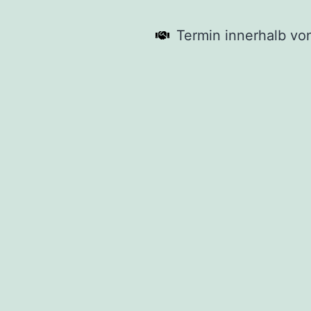
Termin innerhalb vo