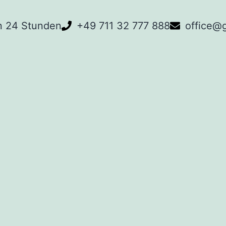
n 24 Stunden
+49 711 32 777 888
office@g