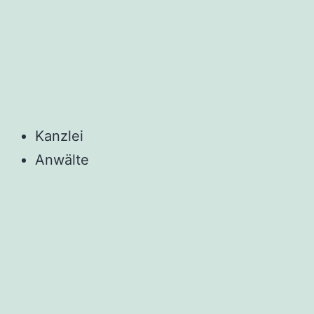
Kanzlei
Anwälte