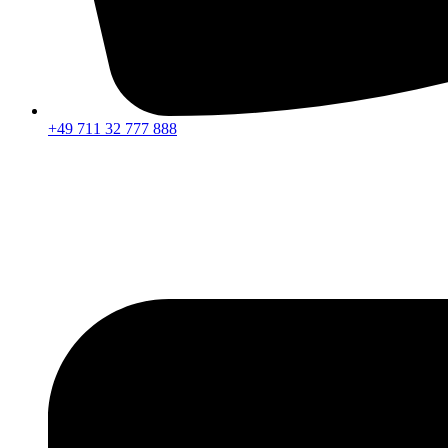
+49 711 32 777 888