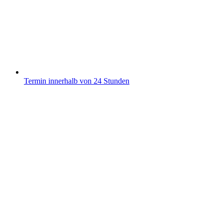
Termin innerhalb von 24 Stunden